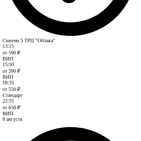
Синема 5 ТРЦ "Облака"
13:15
от 590 ₽
ВИП
15:50
от 590 ₽
ВИП
18:35
от 550 ₽
Стандарт
22:55
от 650 ₽
ВИП
9 августа