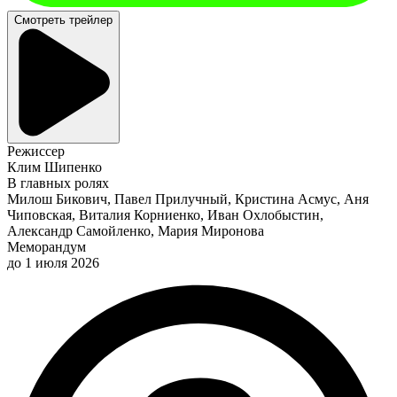
Смотреть трейлер
Режиссер
Клим Шипенко
В главных ролях
Милош Бикович, Павел Прилучный, Кристина Асмус, Аня
Чиповская, Виталия Корниенко, Иван Охлобыстин,
Александр Самойленко, Мария Миронова
Меморандум
до 1 июля 2026