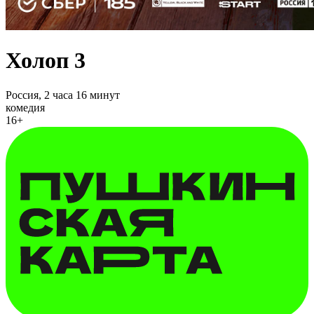
Холоп 3
Россия,
2 часа 16 минут
комедия
16+