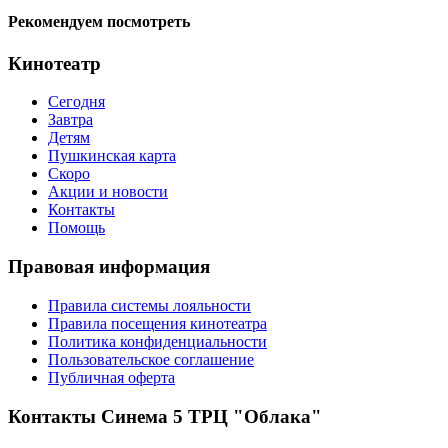
Рекомендуем посмотреть
Кинотеатр
Сегодня
Завтра
Детям
Пушкинская карта
Скоро
Акции и новости
Контакты
Помощь
Правовая информация
Правила системы лояльности
Правила посещения кинотеатра
Политика конфиденциальности
Пользовательское соглашение
Публичная оферта
Контакты Синема 5 ТРЦ "Облака"