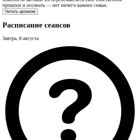
прошлое и осознать — нет ничего важнее семьи.
Читать целиком
Расписание сеансов
Завтра, 8 августа