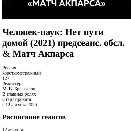
Человек-паук: Нет пути
домой (2021) предсеанс. обсл.
& Матч Акпарса
Россия
короткометражный
12+
Режиссер
М. В. Брызгалов
В главных ролях
Старт проката
c 12 августа 2026
Расписание сеансов
12 августа