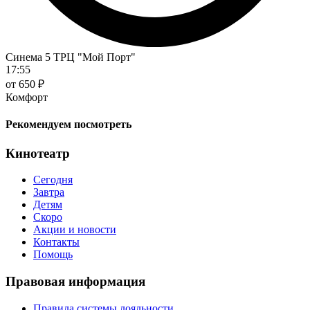
Синема 5 ТРЦ "Мой Порт"
17:55
от 650 ₽
Комфорт
Рекомендуем посмотреть
Кинотеатр
Сегодня
Завтра
Детям
Скоро
Акции и новости
Контакты
Помощь
Правовая информация
Правила системы лояльности