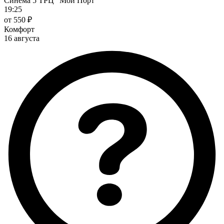
Синема 5 ТРЦ "Мой Порт"
19:25
от 550 ₽
Комфорт
16 августа