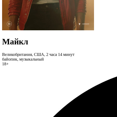
Майкл
Великобритания, США,
2 часа 14 минут
байопик, музыкальный
18+