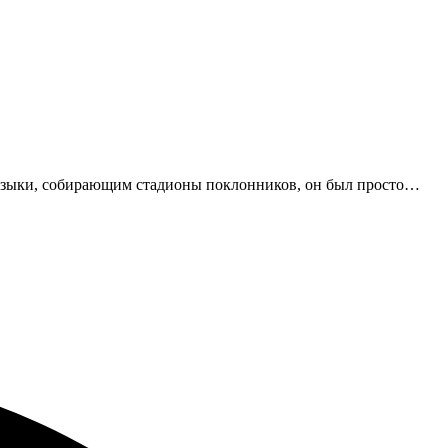
-музыки, собирающим стадионы поклонников, он был просто…