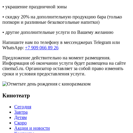
• украшение праздничной зоны
• скидку 20% на дополнительную продукцию бара (только
попкорн и разливные безалкогольные напитки)
• другие дополнительные услуги по Вашему желанию
Напишите нам по телефону в мессенджерах Telegram или
WhatsApp:
+7 909 066 89 26
Предложение действительно на момент размещения.
Информация об окончании услуги будет размещена на сайте
cinema5.ru. Организатор оставляет за собой право изменять
сроки и условия предоставления услуги.
Кинотеатр
Сегодня
Завтра
Детям
Скоро
Акции и новости