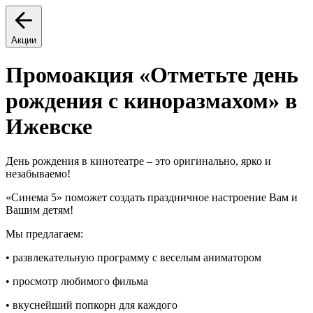
Акции
Промоакция «Отметьте день
рождения с киноразмахом» в
Ижевске
День рождения в кинотеатре – это оригинально, ярко и
незабываемо!
«Синема 5» поможет создать праздничное настроение Вам и
Вашим детям!
Мы предлагаем:
• развлекательную программу с веселым аниматором
• просмотр любимого фильма
• вкуснейший попкорн для каждого