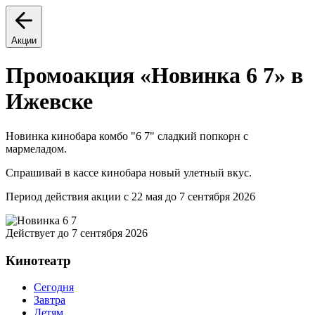
Акции
Промоакция «Новинка 6 7» в
Ижевске
Новинка кинобара комбо "6 7" сладкий попкорн с
мармеладом.
Спрашивай в кассе кинобара новый улетный вкус.
Период действия акции с 22 мая до 7 сентября 2026
Действует до 7 сентября 2026
Кинотеатр
Сегодня
Завтра
Детям