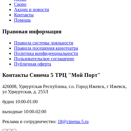
Скоро
Акции и новости
Контакты
Помощь
Правовая информация
Правила системы лояльности
Правила посещения кинотеатра
Политика конфиденциальности
Пользовательское соглашение
Публичная оферта
Контакты Синема 5 ТРЦ "Мой Порт"
426008, Удмуртская Республика, г.о. Город Ижевск, г Ижевск,
ул Удмуртская, д. 255Л
будни 10:00-01:00
выходные 10:00-02:00
Реклама и сотрудничество:
18@cinema-5.ru