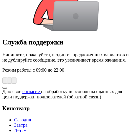
Служба поддержки
Напишите, пожалуйста, в один из предложенных вариантов и
не дублируйте сообщение, это увеличивает время ожидания.
Режим работы с 09:00 до 22:00
Даю свое
согласие
на обработку персональных данных для
цели поддержки пользователей (обратной связи)
Кинотеатр
Сегодня
Завтра
Детям