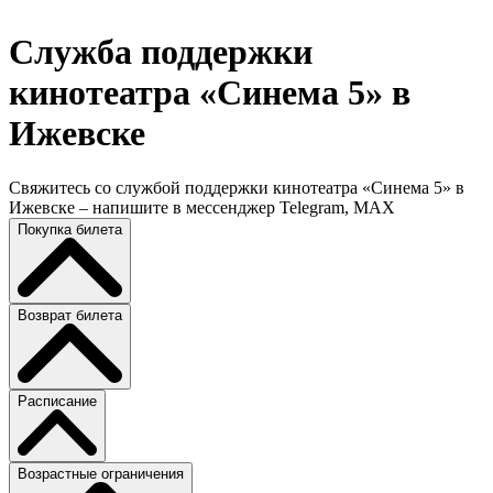
Служба поддержки
кинотеатра «Синема 5» в
Ижевске
Свяжитесь со службой поддержки кинотеатра «Синема 5» в
Ижевске – напишите в мессенджер Telegram, MAX
Покупка билета
Возврат билета
Расписание
Возрастные ограничения