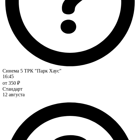
Синема 5 ТРК "Парк Хаус"
16:45
от 350 ₽
Стандарт
12 августа