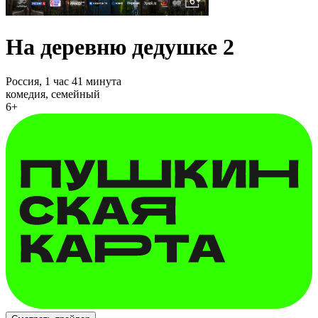
На деревню дедушке 2
Россия,
1 час 41 минута
комедия, семейный
6+