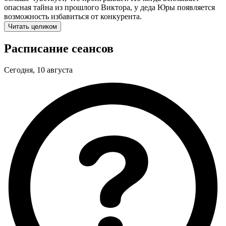
опасная тайна из прошлого Виктора, у деда Юры появляется
возможность избавиться от конкурента.
Читать целиком
Расписание сеансов
Сегодня, 10 августа