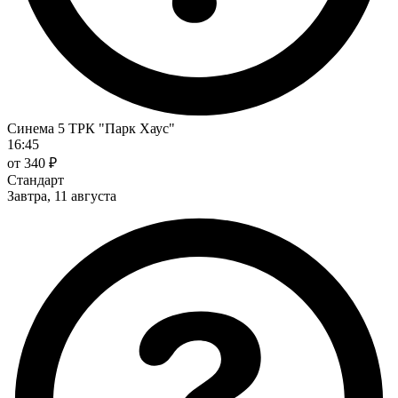
Синема 5 ТРК "Парк Хаус"
16:45
от 340 ₽
Стандарт
Завтра, 11 августа