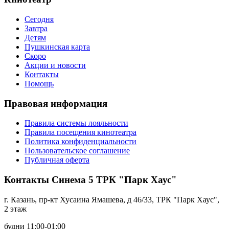
Сегодня
Завтра
Детям
Пушкинская карта
Скоро
Акции и новости
Контакты
Помощь
Правовая информация
Правила системы лояльности
Правила посещения кинотеатра
Политика конфиденциальности
Пользовательское соглашение
Публичная оферта
Контакты Синема 5 ТРК "Парк Хаус"
г. Казань, пр-кт Хусаина Ямашева, д 46/33, ТРК "Парк Хаус",
2 этаж
будни 11:00-01:00