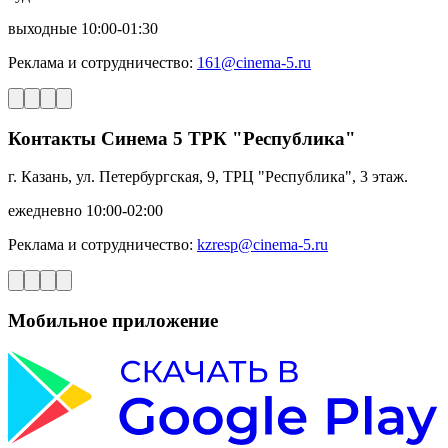
выходные 10:00-01:30
Реклама и сотрудничество:
161@cinema-5.ru
Контакты Синема 5 ТРК "Республика"
г. Казань, ул. Петербургская, 9, ТРЦ "Республика", 3 этаж.
ежедневно 10:00-02:00
Реклама и сотрудничество:
kzresp@cinema-5.ru
Мобильное приложение