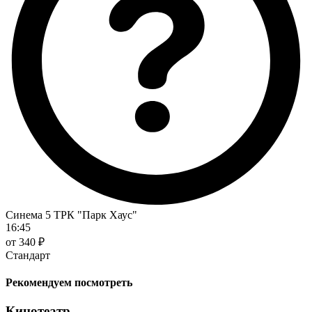
Синема 5 ТРК "Парк Хаус"
16:45
от 340 ₽
Стандарт
Рекомендуем посмотреть
Кинотеатр