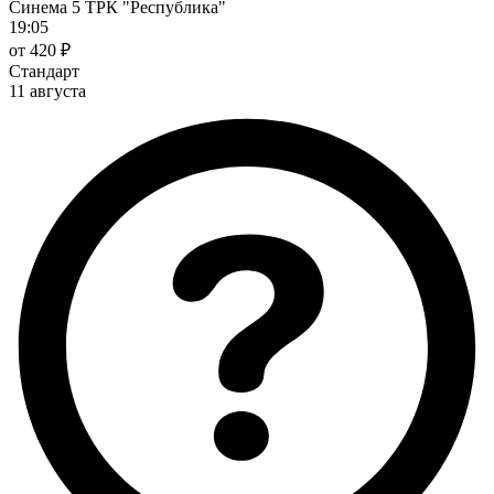
Синема 5 ТРК "Республика"
19:05
от 420 ₽
Стандарт
11 августа