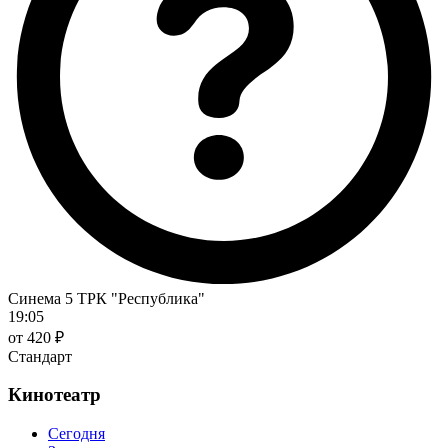
Синема 5 ТРК "Республика"
19:05
от 420 ₽
Стандарт
Кинотеатр
Сегодня