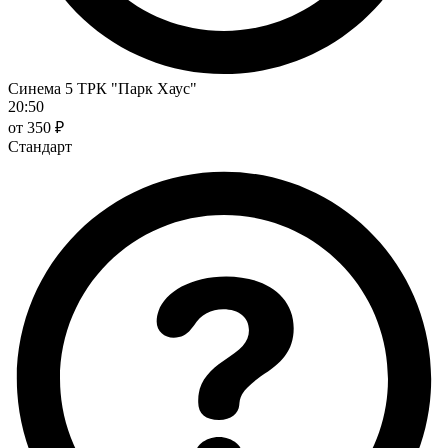
Синема 5 ТРК "Парк Хаус"
20:50
от 350 ₽
Стандарт