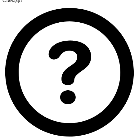
Стандарт