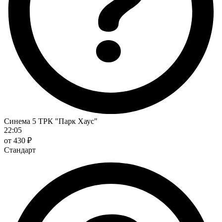
Синема 5 ТРК "Парк Хаус"
22:05
от 430 ₽
Стандарт