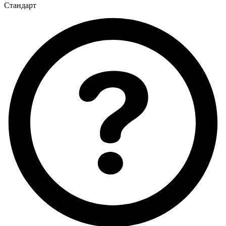
Стандарт