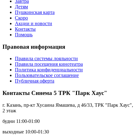
Завтра
Детям
Пушкинская карта
Скоро
Акции и новости
Контакты
Помощь
Правовая информация
Правила системы лояльности
Правила посещения кинотеатра
Политика конфиденциальности
Пользовательское соглашение
Публичная оферта
Контакты Синема 5 ТРК "Парк Хаус"
г. Казань, пр-кт Хусаина Ямашева, д 46/33, ТРК "Парк Хаус",
2 этаж
будни 11:00-01:00
выходные 10:00-01:30