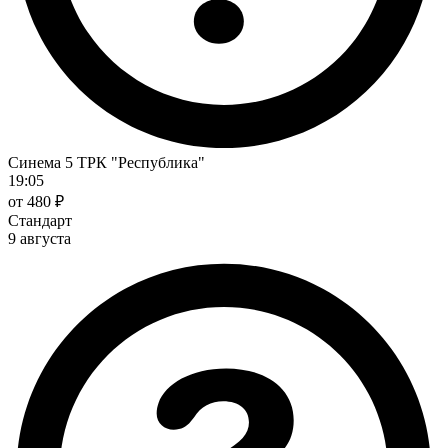
Синема 5 ТРК "Республика"
19:05
от 480 ₽
Стандарт
9 августа