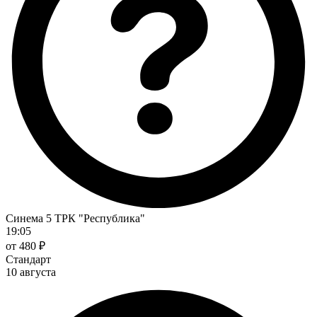
Синема 5 ТРК "Республика"
19:05
от 480 ₽
Стандарт
10 августа