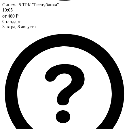
Синема 5 ТРК "Республика"
19:05
от 480 ₽
Стандарт
Завтра, 8 августа