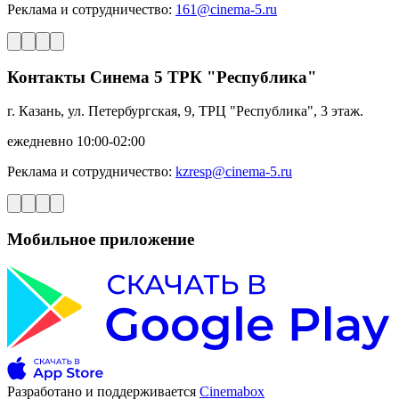
Реклама и сотрудничество:
161@cinema-5.ru
Контакты Синема 5 ТРК "Республика"
г. Казань, ул. Петербургская, 9, ТРЦ "Республика", 3 этаж.
ежедневно 10:00-02:00
Реклама и сотрудничество:
kzresp@cinema-5.ru
Мобильное приложение
Разработано и поддерживается
Cinemabox