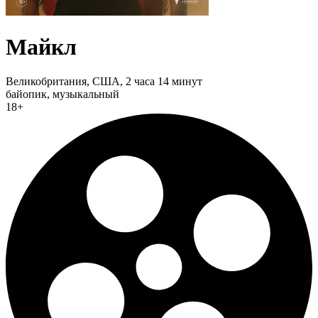
Майкл
Великобритания, США,
2 часа 14 минут
байопик, музыкальный
18+