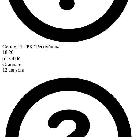
Синема 5 ТРК "Республика"
18:20
от 350 ₽
Стандарт
12 августа