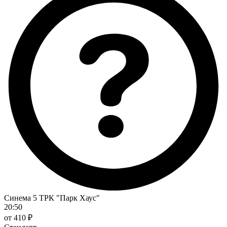
Синема 5 ТРК "Парк Хаус"
20:50
от 410 ₽