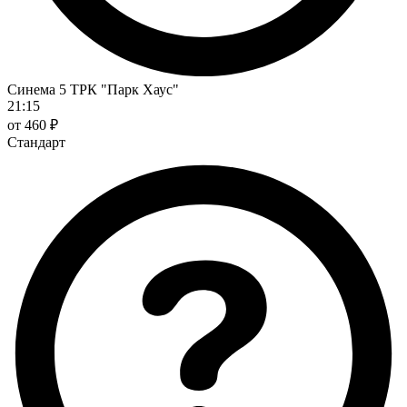
Синема 5 ТРК "Парк Хаус"
21:15
от 460 ₽
Стандарт