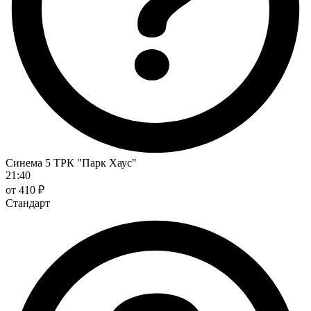
Синема 5 ТРК "Парк Хаус"
21:40
от 410 ₽
Стандарт