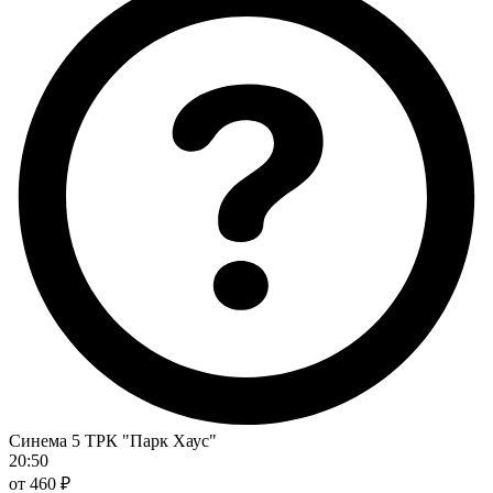
Синема 5 ТРК "Парк Хаус"
20:50
от 460 ₽