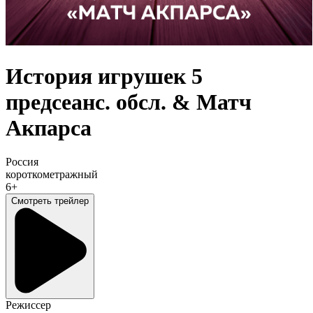
История игрушек 5
предсеанс. обсл. & Матч
Акпарса
Россия
короткометражный
6+
Смотреть трейлер
Режиссер