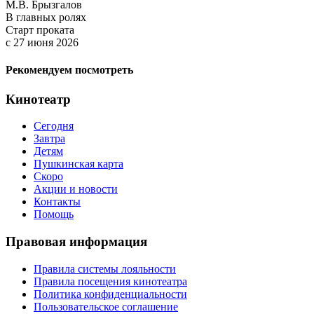
М.В. Брызгалов
В главных ролях
Старт проката
c 27 июня 2026
Рекомендуем посмотреть
Кинотеатр
Сегодня
Завтра
Детям
Пушкинская карта
Скоро
Акции и новости
Контакты
Помощь
Правовая информация
Правила системы лояльности
Правила посещения кинотеатра
Политика конфиденциальности
Пользовательское соглашение