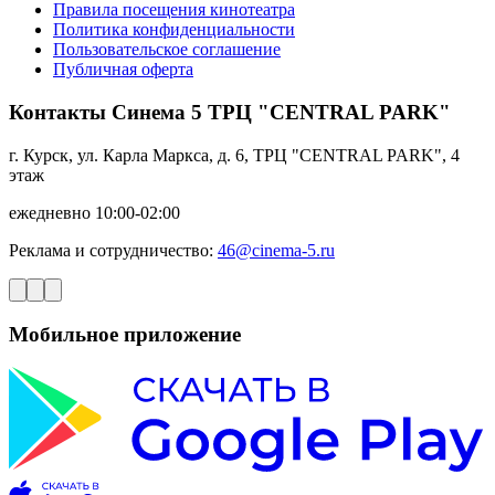
Правила посещения кинотеатра
Политика конфиденциальности
Пользовательское соглашение
Публичная оферта
Контакты Синема 5 ТРЦ "CENTRAL PARK"
г. Курск, ул. Карла Маркса, д. 6, ТРЦ "CENTRAL PARK", 4
этаж
ежедневно 10:00-02:00
Реклама и сотрудничество:
46@cinema-5.ru
Мобильное приложение