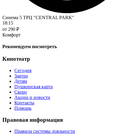
Синема 5 ТРЦ "CENTRAL PARK"
18:15
от 290 ₽
Комфорт
Рекомендуем посмотреть
Кинотеатр
Сегодня
Завтра
Детям
Пушкинская карта
Скоро
Акции и новости
Контакты
Помощь
Правовая информация
Правила системы лояльности