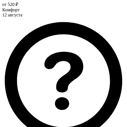
от 520 ₽
Комфорт
12 августа