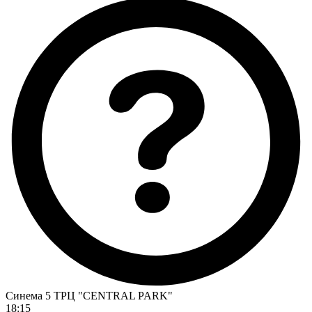
Синема 5 ТРЦ "CENTRAL PARK"
18:15