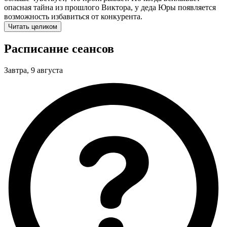
опасная тайна из прошлого Виктора, у деда Юры появляется
возможность избавиться от конкурента.
Читать целиком
Расписание сеансов
Завтра, 9 августа