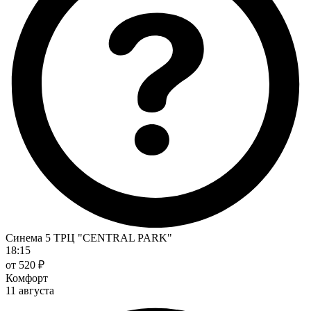
Синема 5 ТРЦ "CENTRAL PARK"
18:15
от 520 ₽
Комфорт
11 августа