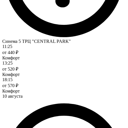
Синема 5 ТРЦ "CENTRAL PARK"
11:25
от 440 ₽
Комфорт
13:25
от 520 ₽
Комфорт
18:15
от 570 ₽
Комфорт
10 августа