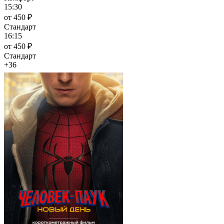
15:30
от 450 ₽
Стандарт
16:15
от 450 ₽
Стандарт
+36