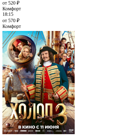
от 520 ₽
Комфорт
18:15
от 570 ₽
Комфорт