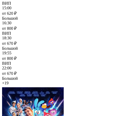
ВИП
15:00
от 620 ₽
Большой
16:30
от 800 ₽
ВИП
18:30
от 670 ₽
Большой
19:55
от 800 ₽
ВИП
22:00
от 670 ₽
Большой
+19