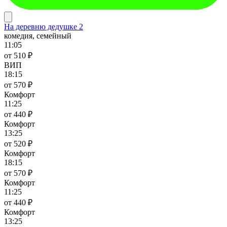
На деревню дедушке 2
комедия, семейный
11:05
от 510 ₽
ВИП
18:15
от 570 ₽
Комфорт
11:25
от 440 ₽
Комфорт
13:25
от 520 ₽
Комфорт
18:15
от 570 ₽
Комфорт
11:25
от 440 ₽
Комфорт
13:25