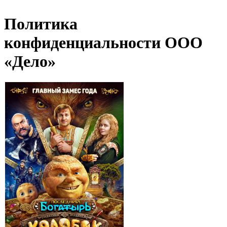
Политика
конфиденциальности ООО
«Дело»