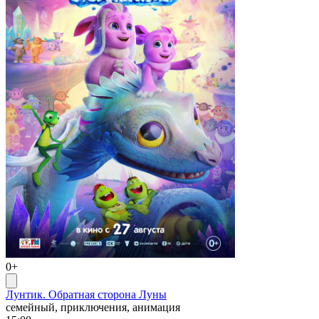
0+
Лунтик. Обратная сторона Луны
семейный, приключения, анимация