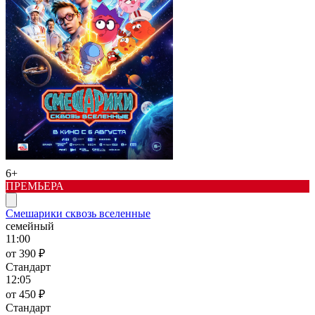
6+
ПРЕМЬЕРА
Смешарики сквозь вселенные
семейный
11:00
от 390 ₽
Стандарт
12:05
от 450 ₽
Стандарт