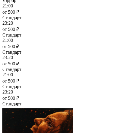
хоррор
21:00
от 500 ₽
Стандарт
23:20
от 500 ₽
Стандарт
21:00
от 500 ₽
Стандарт
23:20
от 500 ₽
Стандарт
21:00
от 500 ₽
Стандарт
23:20
от 500 ₽
Стандарт