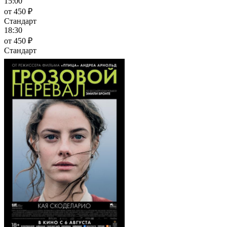
15:00
от 450 ₽
Стандарт
18:30
от 450 ₽
Стандарт