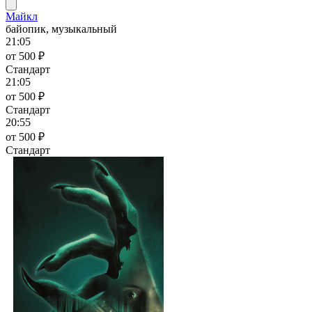
Майкл
байопик, музыкальный
21:05
от 500 ₽
Стандарт
21:05
от 500 ₽
Стандарт
20:55
от 500 ₽
Стандарт