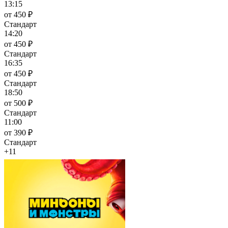
13:15
от 450 ₽
Стандарт
14:20
от 450 ₽
Стандарт
16:35
от 450 ₽
Стандарт
18:50
от 500 ₽
Стандарт
11:00
от 390 ₽
Стандарт
+11