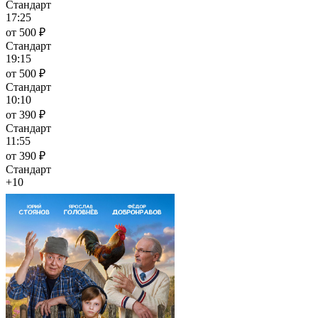
Стандарт
17:25
от 500 ₽
Стандарт
19:15
от 500 ₽
Стандарт
10:10
от 390 ₽
Стандарт
11:55
от 390 ₽
Стандарт
+10