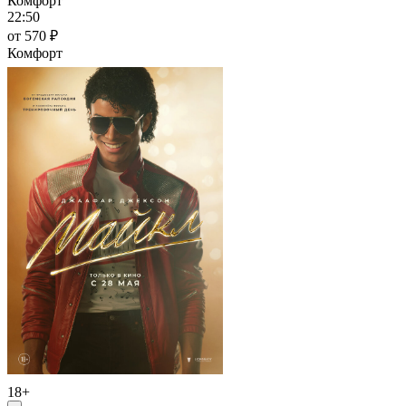
Комфорт
22:50
от 570 ₽
Комфорт
18+