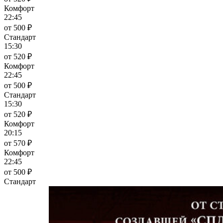
Комфорт
22:45
от 500 ₽
Стандарт
15:30
от 520 ₽
Комфорт
22:45
от 500 ₽
Стандарт
15:30
от 520 ₽
Комфорт
20:15
от 570 ₽
Комфорт
22:45
от 500 ₽
Стандарт