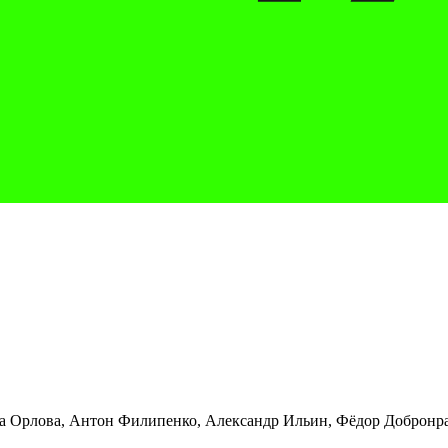
а Орлова, Антон Филипенко, Александр Ильин, Фёдор Добронра