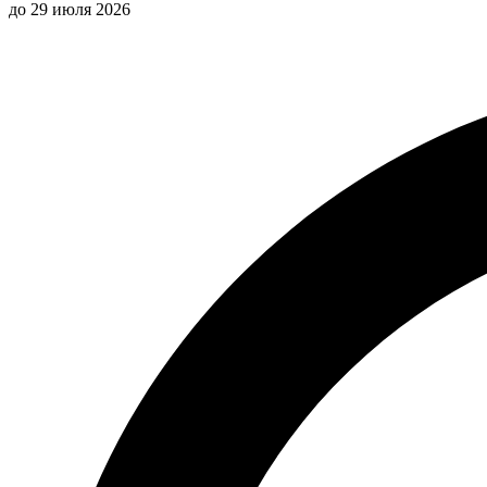
до 29 июля 2026