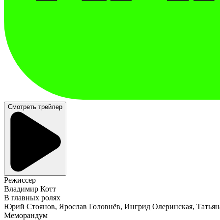
Смотреть трейлер
Режиссер
Владимир Котт
В главных ролях
Юрий Стоянов, Ярослав Головнёв, Ингрид Олеринская, Татьян
Меморандум