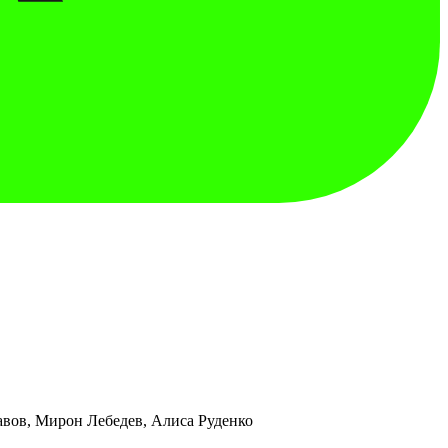
вов, Мирон Лебедев, Алиса Руденко