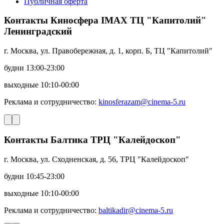
Публичная оферта
Контакты Киносфера IMAX ТЦ "Капитолий"
Ленинградский
г. Москва, ул. Правобережная, д. 1, корп. Б, ТЦ "Капитолий"
будни 13:00-23:00
выходные 10:10-00:00
Реклама и сотрудничество:
kinosferazam@cinema-5.ru
Контакты Балтика ТРЦ "Калейдоскоп"
г. Москва, ул. Сходненская, д. 56, ТРЦ "Калейдоскоп"
будни 10:45-23:00
выходные 10:10-00:00
Реклама и сотрудничество:
baltikadir@cinema-5.ru