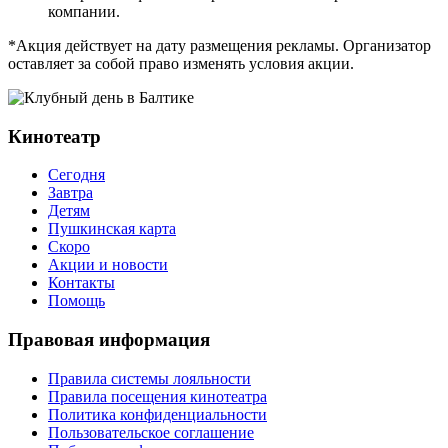
компании.
*Акция действует на дату размещения рекламы. Организатор
оставляет за собой право изменять условия акции.
Кинотеатр
Сегодня
Завтра
Детям
Пушкинская карта
Скоро
Акции и новости
Контакты
Помощь
Правовая информация
Правила системы лояльности
Правила посещения кинотеатра
Политика конфиденциальности
Пользовательское соглашение