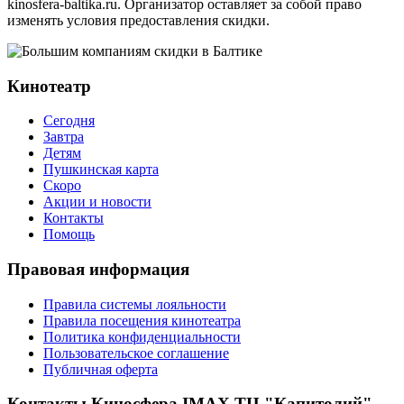
kinosfera-baltika.ru. Организатор оставляет за собой право
изменять условия предоставления скидки.
Кинотеатр
Сегодня
Завтра
Детям
Пушкинская карта
Скоро
Акции и новости
Контакты
Помощь
Правовая информация
Правила системы лояльности
Правила посещения кинотеатра
Политика конфиденциальности
Пользовательское соглашение
Публичная оферта
Контакты Киносфера IMAX ТЦ "Капитолий"