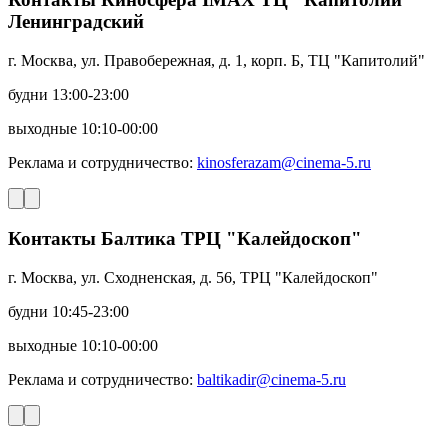
Ленинградский
г. Москва, ул. Правобережная, д. 1, корп. Б, ТЦ "Капитолий"
будни 13:00-23:00
выходные 10:10-00:00
Реклама и сотрудничество:
kinosferazam@cinema-5.ru
Контакты Балтика ТРЦ "Калейдоскоп"
г. Москва, ул. Сходненская, д. 56, ТРЦ "Калейдоскоп"
будни 10:45-23:00
выходные 10:10-00:00
Реклама и сотрудничество:
baltikadir@cinema-5.ru