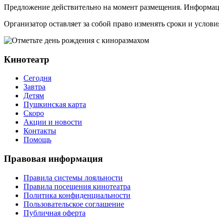
Предложение действительно на момент размещения. Информаци
Организатор оставляет за собой право изменять сроки и услови
Кинотеатр
Сегодня
Завтра
Детям
Пушкинская карта
Скоро
Акции и новости
Контакты
Помощь
Правовая информация
Правила системы лояльности
Правила посещения кинотеатра
Политика конфиденциальности
Пользовательское соглашение
Публичная оферта