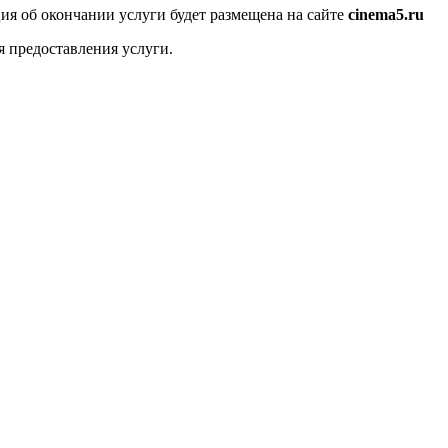
я об окончании услуги будет размещена на сайте
cinema5.ru
я предоставления услуги.