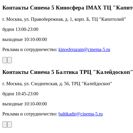
Контакты Синема 5 Киносфера IMAX ТЦ "Капит
г. Москва, ул. Правобережная, д. 1, корп. Б, ТЦ "Капитолий"
будни 13:00-23:00
выходные 10:10-00:00
Реклама и сотрудничество:
kinosferazam@cinema-5.ru
Контакты Синема 5 Балтика ТРЦ "Калейдоскоп
г. Москва, ул. Сходненская, д. 56, ТРЦ "Калейдоскоп"
будни 10:45-23:00
выходные 10:10-00:00
Реклама и сотрудничество:
baltikadir@cinema-5.ru