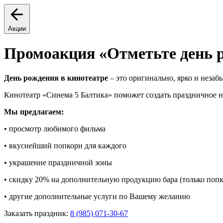
Акции
Промоакция «Отметьте день р
День рождения в кинотеатре
– это оригинально, ярко и незаб
Кинотеатр «Синема 5 Балтика» поможет создать праздничное 
Мы предлагаем:
• просмотр любимого фильма
• вкуснейший попкорн для каждого
• украшение праздничной зоны
• скидку 20% на дополнительную продукцию бара (только попк
• другие дополнительные услуги по Вашему желанию
Заказать праздник:
8 (985) 071-30-67