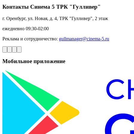
Контакты Синема 5 ТРК "Гулливер"
г. Оренбург, ул. Новая, д. 4, ТРК "Гулливер", 2 этаж
ежедневно 09:30-02:00
Реклама и сотрудничество:
gullmanager@cinema-5.ru
Мобильное приложение