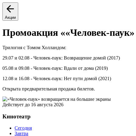
Акции
Промоакция ««Человек-паук» 
Трилогия с Томом Холландом:
29.07 и 02.08 - Человек-паук: Возвращение домой (2017)
05.08 и 09.08 - Человек-паук: Вдали от дома (2019)
12.08 и 16.08 - Человек-паук: Нет пути домой (2021)
Открыта предварительная продажа билетов.
Действует до 16 августа 2026
Кинотеатр
Сегодня
Завтра