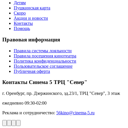
Детям
Пушкинская карта
Скоро
Акции и новости
Контакты
Помощь
Правовая информация
Правила системы лояльности
Правила посещения кинотеатра
Политика конфиденциальности
Пользовательское соглашение
Публичная оферта
Контакты Синема 5 ТРЦ "Север"
г. Оренбург, пр. Дзержинского, зд.23/1, ТРЦ "Север", 3 этаж
ежедневно 09:30-02:00
Реклама и сотрудничество:
56kino@cinema-5.ru