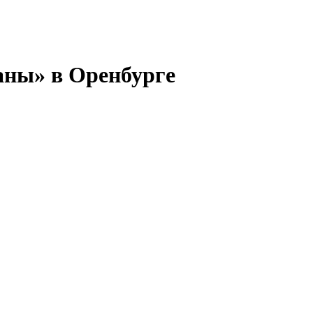
аны» в Оренбурге