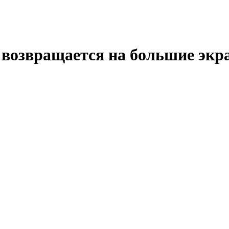
возвращается на большие экр