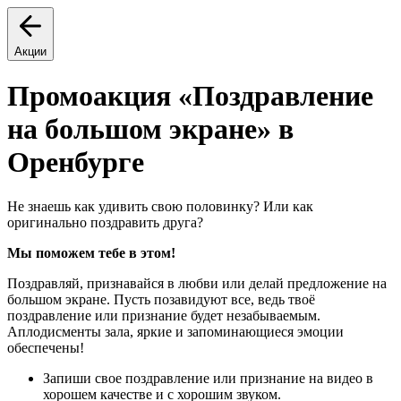
Акции
Промоакция «Поздравление
на большом экране» в
Оренбурге
Не знаешь как удивить свою половинку? Или как
оригинально поздравить друга?
Мы поможем тебе в этом!
Поздравляй, признавайся в любви или делай предложение на
большом экране. Пусть позавидуют все, ведь твоё
поздравление или признание будет незабываемым.
Аплодисменты зала, яркие и запоминающиеся эмоции
обеспечены!
Запиши свое поздравление или признание на видео в
хорошем качестве и с хорошим звуком.