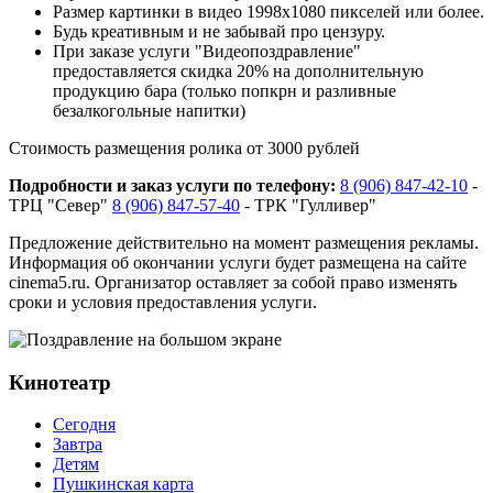
Размер картинки в видео 1998х1080 пикселей или более.
Будь креативным и не забывай про цензуру.
При заказе услуги "Видеопоздравление"
предоставляется скидка 20% на дополнительную
продукцию бара (только попкрн и разливные
безалкогольные напитки)
Стоимость размещения ролика от 3000 рублей
Подробности и заказ услуги по телефону:
8 (906) 847-42-10
-
ТРЦ "Север"
8 (906) 847-57-40
- ТРК "Гулливер"
Предложение действительно на момент размещения рекламы.
Информация об окончании услуги будет размещена на сайте
cinema5.ru. Организатор оставляет за собой право изменять
сроки и условия предоставления услуги.
Кинотеатр
Сегодня
Завтра
Детям
Пушкинская карта