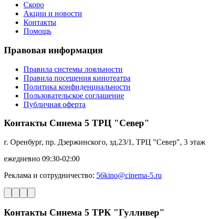
Скоро
Акции и новости
Контакты
Помощь
Правовая информация
Правила системы лояльности
Правила посещения кинотеатра
Политика конфиденциальности
Пользовательское соглашение
Публичная оферта
Контакты Синема 5 ТРЦ "Север"
г. Оренбург, пр. Дзержинского, зд.23/1, ТРЦ "Север", 3 этаж
ежедневно 09:30-02:00
Реклама и сотрудничество:
56kino@cinema-5.ru
Контакты Синема 5 ТРК "Гулливер"