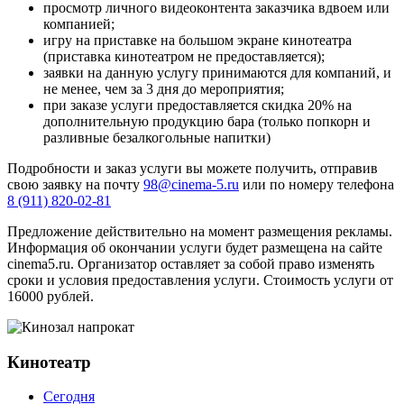
просмотр личного видеоконтента заказчика вдвоем или
компанией;
игру на приставке на большом экране кинотеатра
(приставка кинотеатром не предоставляется);
заявки на данную услугу принимаются для компаний, и
не менее, чем за 3 дня до мероприятия;
при заказе услуги предоставляется скидка 20% на
дополнительную продукцию бара (только попкорн и
разливные безалкогольные напитки)
Подробности и заказ услуги вы можете получить, отправив
свою заявку на почту
98@cinema-5.ru
или по номеру телефона
8 (911) 820-02-81
Предложение действительно на момент размещения рекламы.
Информация об окончании услуги будет размещена на сайте
cinema5.ru. Организатор оставляет за собой право изменять
сроки и условия предоставления услуги. Стоимость услуги от
16000 рублей.
Кинотеатр
Сегодня