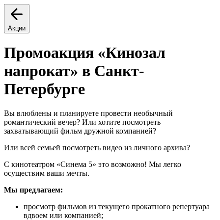
Акции
Промоакция «Кинозал
напрокат» в Санкт-
Петербурге
Вы влюблены и планируете провести необычный
романтический вечер? Или хотите посмотреть
захватывающий фильм дружной компанией?
Или всей семьей посмотреть видео из личного архива?
С кинотеатром «Синема 5» это возможно! Мы легко
осуществим ваши мечты.
Мы предлагаем:
просмотр фильмов из текущего прокатного репертуара
вдвоем или компанией;