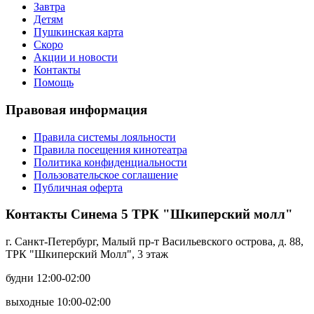
Завтра
Детям
Пушкинская карта
Скоро
Акции и новости
Контакты
Помощь
Правовая информация
Правила системы лояльности
Правила посещения кинотеатра
Политика конфиденциальности
Пользовательское соглашение
Публичная оферта
Контакты Синема 5 ТРК "Шкиперский молл"
г. Санкт-Петербург, Малый пр-т Васильевского острова, д. 88,
ТРК "Шкиперский Молл", 3 этаж
будни 12:00-02:00
выходные 10:00-02:00