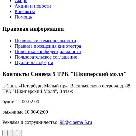
Скоро
Акции и новости
Контакты
Помощь
Правовая информация
Правила системы лояльности
Правила посещения кинотеатра
Политика конфиденциальности
Пользовательское соглашение
Публичная оферта
Контакты Синема 5 ТРК "Шкиперский молл"
г. Санкт-Петербург, Малый пр-т Васильевского острова, д. 88,
ТРК "Шкиперский Молл", 3 этаж
будни 12:00-02:00
выходные 10:00-02:00
Реклама и сотрудничество:
98@cinema-5.ru