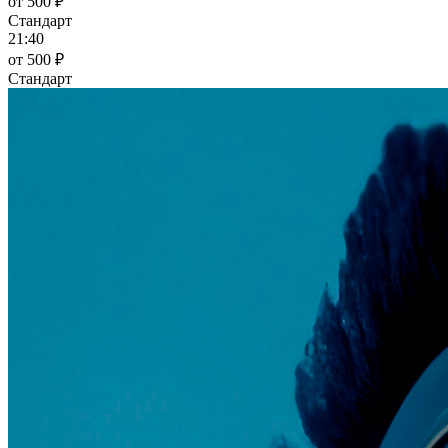
от 500 ₽
Стандарт
21:40
от 500 ₽
Стандарт