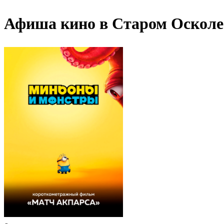
Афиша кино в Старом Осколе