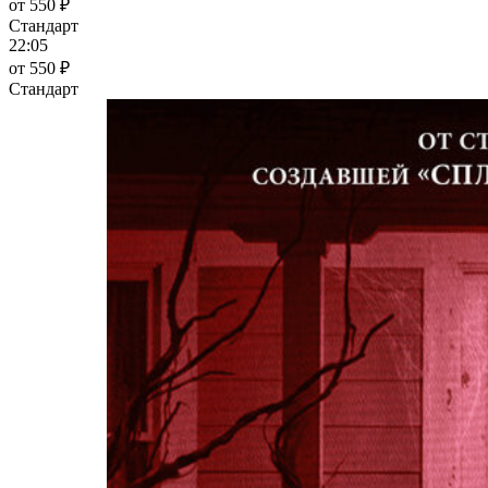
от 550 ₽
Стандарт
22:05
от 550 ₽
Стандарт