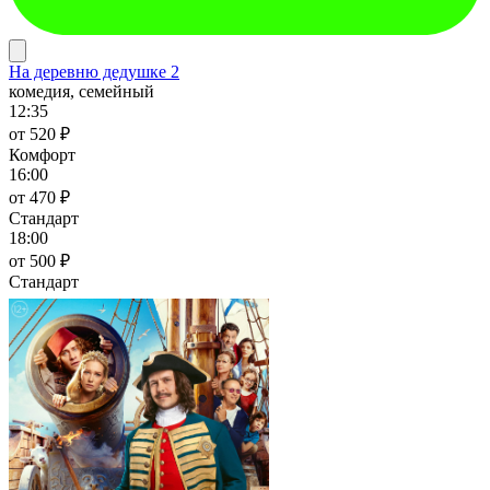
На деревню дедушке 2
комедия, семейный
12:35
от 520 ₽
Комфорт
16:00
от 470 ₽
Стандарт
18:00
от 500 ₽
Стандарт