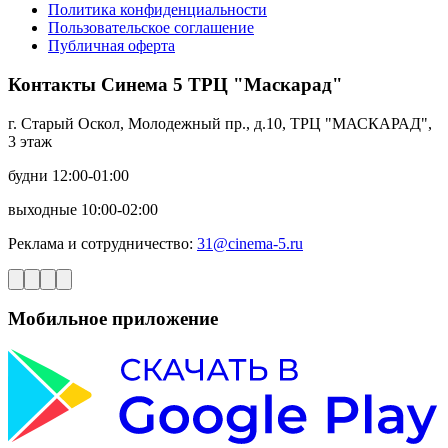
Политика конфиденциальности
Пользовательское соглашение
Публичная оферта
Контакты Синема 5 ТРЦ "Маскарад"
г. Старый Оскол, Молодежный пр., д.10, ТРЦ "МАСКАРАД",
3 этаж
будни 12:00-01:00
выходные 10:00-02:00
Реклама и сотрудничество:
31@cinema-5.ru
Мобильное приложение