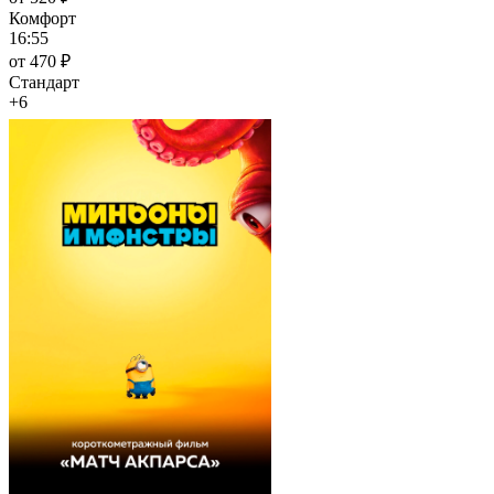
Комфорт
16:55
от 470 ₽
Стандарт
+6