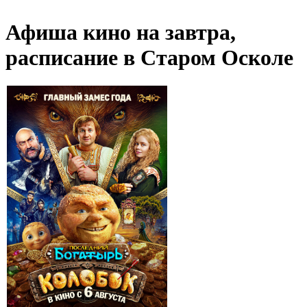
Афиша кино на завтра,
расписание в Старом Осколе