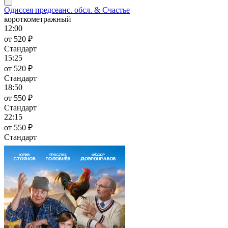
Одиссея предсеанс. обсл. & Счастье
короткометражный
12:00
от 520 ₽
Стандарт
15:25
от 520 ₽
Стандарт
18:50
от 550 ₽
Стандарт
22:15
от 550 ₽
Стандарт