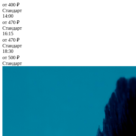
от 400 ₽
Стандарт
14:00
от 470 ₽
Стандарт
16:15
от 470 ₽
Стандарт
18:30
от 500 ₽
Стандарт