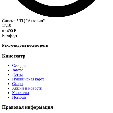
Синема 5 ТЦ "Акварин"
17:10
от 490 ₽
Комфорт
Рекомендуем посмотреть
Кинотеатр
Сегодня
Завтра
Детям
Пушкинская карта
Скоро
Акции и новости
Контакты
Помощь
Правовая информация