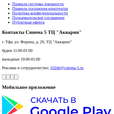
Правила системы лояльности
Правила посещения кинотеатра
Политика конфиденциальности
Пользовательское соглашение
Публичная оферта
Контакты Синема 5 ТЦ "Акварин"
г. Уфа, ул. Ферина, д. 29, ТЦ "Акварин"
будни 11:00-01:00
выходные 10:00-01:00
Реклама и сотрудничество:
102dir@cinema-5.ru
Мобильное приложение