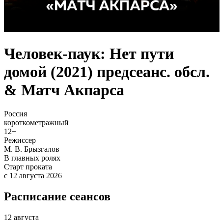
Человек-паук: Нет пути
домой (2021) предсеанс. обсл.
& Матч Акпарса
Россия
короткометражный
12+
Режиссер
М. В. Брызгалов
В главных ролях
Старт проката
c 12 августа 2026
Расписание сеансов
12 августа