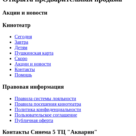
Акции и новости
Кинотеатр
Сегодня
Завтра
Детям
Пушкинская карта
Скоро
Акции и новости
Контакты
Помощь
Правовая информация
Правила системы лояльности
Правила посещения кинотеатра
Политика конфиденциальности
Пользовательское соглашение
Публичная оферта
Контакты Синема 5 ТЦ "Акварин"