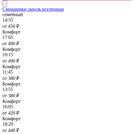
Смешарики сквозь вселенные
семейный
14:55
от 450 ₽
Комфорт
17:05
от 490 ₽
Комфорт
19:15
от 490 ₽
Комфорт
11:45
от 380 ₽
Комфорт
13:55
от 380 ₽
Комфорт
16:05
от 420 ₽
Комфорт
18:20
от 440 ₽