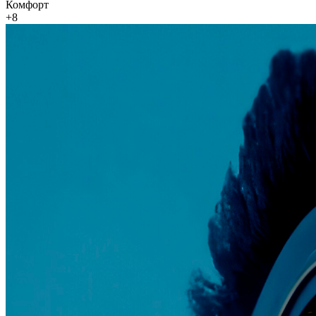
Комфорт
+8