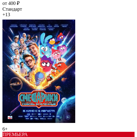
от 400 ₽
Стандарт
+13
6+
ПРЕМЬЕРА