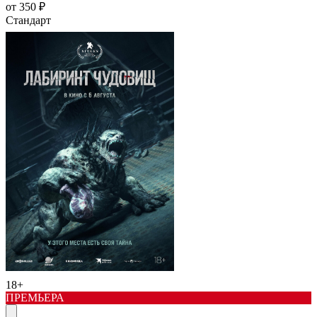
от 350 ₽
Стандарт
18+
ПРЕМЬЕРА