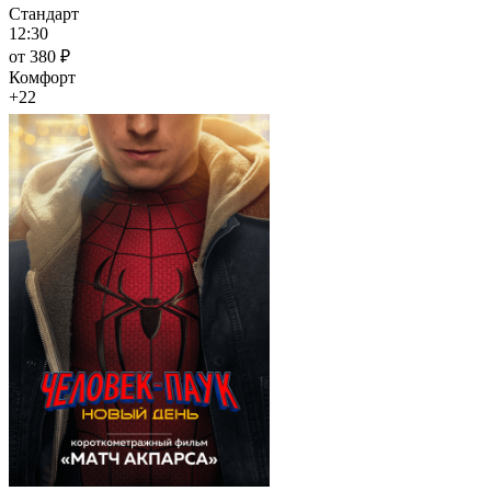
Стандарт
12:30
от 380 ₽
Комфорт
+22