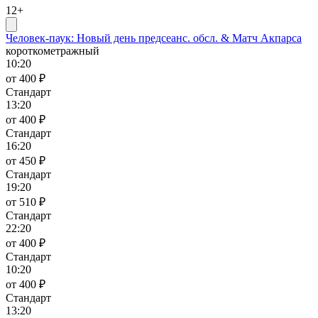
12+
Человек-паук: Новый день предсеанс. обсл. & Матч Акпарса
короткометражный
10:20
от 400 ₽
Стандарт
13:20
от 400 ₽
Стандарт
16:20
от 450 ₽
Стандарт
19:20
от 510 ₽
Стандарт
22:20
от 400 ₽
Стандарт
10:20
от 400 ₽
Стандарт
13:20