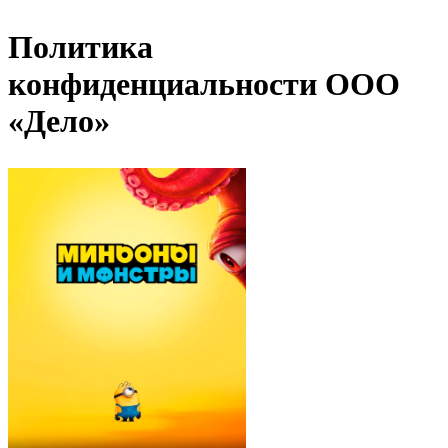
Политика
конфиденциальности ООО
«Дело»