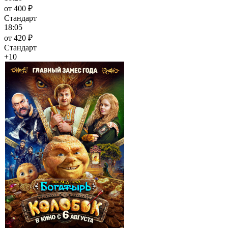
от 400 ₽
Стандарт
18:05
от 420 ₽
Стандарт
+10