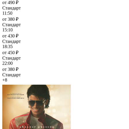
от 490 ₽
Стандарт
11:50
от 380 ₽
Стандарт
15:10
от 430 ₽
Стандарт
18:35
от 450 ₽
Стандарт
22:00
от 380 ₽
Стандарт
+8