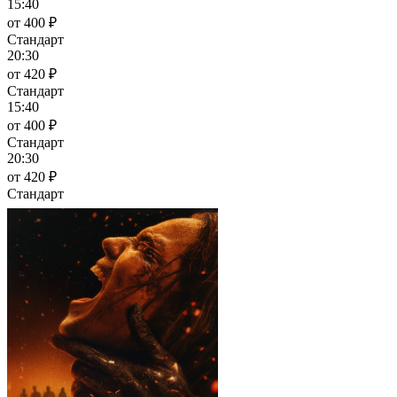
15:40
от 400 ₽
Стандарт
20:30
от 420 ₽
Стандарт
15:40
от 400 ₽
Стандарт
20:30
от 420 ₽
Стандарт