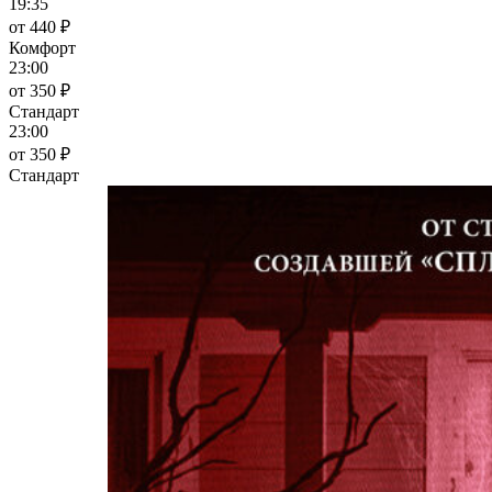
19:35
от 440 ₽
Комфорт
23:00
от 350 ₽
Стандарт
23:00
от 350 ₽
Стандарт