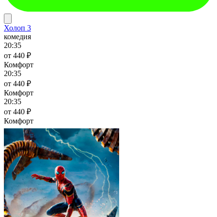
Холоп 3
комедия
20:35
от 440 ₽
Комфорт
20:35
от 440 ₽
Комфорт
20:35
от 440 ₽
Комфорт