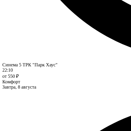
Синема 5 ТРК "Парк Хаус"
22:10
от 550 ₽
Комфорт
Завтра, 8 августа