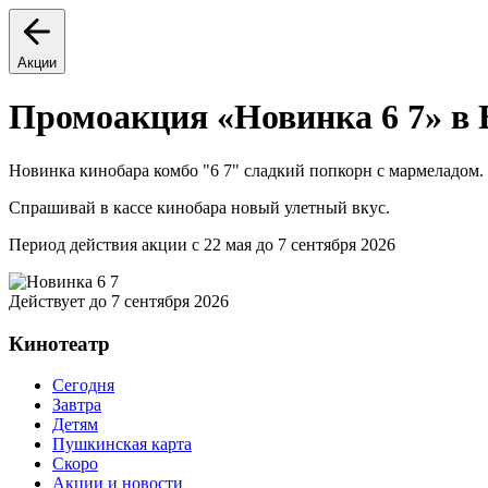
Акции
Промоакция «Новинка 6 7» в 
Новинка кинобара комбо "6 7" сладкий попкорн с мармеладом.
Спрашивай в кассе кинобара новый улетный вкус.
Период действия акции с 22 мая до 7 сентября 2026
Действует до 7 сентября 2026
Кинотеатр
Сегодня
Завтра
Детям
Пушкинская карта
Скоро
Акции и новости