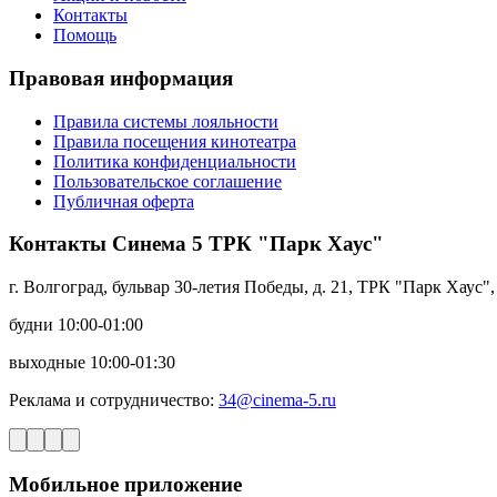
Контакты
Помощь
Правовая информация
Правила системы лояльности
Правила посещения кинотеатра
Политика конфиденциальности
Пользовательское соглашение
Публичная оферта
Контакты Синема 5 ТРК "Парк Хаус"
г. Волгоград, бульвар 30-летия Победы, д. 21, ТРК "Парк Хаус",
будни 10:00-01:00
выходные 10:00-01:30
Реклама и сотрудничество:
34@cinema-5.ru
Мобильное приложение