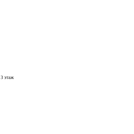
 3 этаж