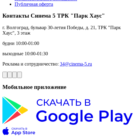
Публичная оферта
Контакты Синема 5 ТРК "Парк Хаус"
г. Волгоград, бульвар 30-летия Победы, д. 21, ТРК "Парк
Хаус", 3 этаж
будни 10:00-01:00
выходные 10:00-01:30
Реклама и сотрудничество:
34@cinema-5.ru
Мобильное приложение