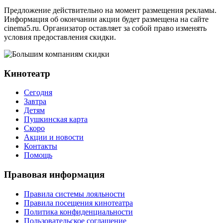
Предложение действительно на момент размещения рекламы.
Информация об окончании акции будет размещена на сайте
cinema5.ru. Организатор оставляет за собой право изменять
условия предоставления скидки.
Кинотеатр
Сегодня
Завтра
Детям
Пушкинская карта
Скоро
Акции и новости
Контакты
Помощь
Правовая информация
Правила системы лояльности
Правила посещения кинотеатра
Политика конфиденциальности
Пользовательское соглашение