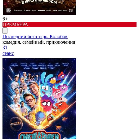
6+
ПРЕМЬЕРА
Последний богатырь. Колобок
комедия, семейный, приключения
31
сеанс