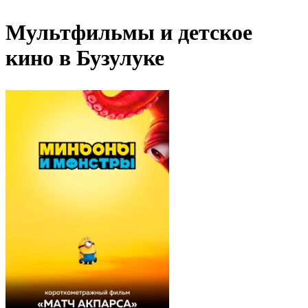
Мультфильмы и детское
кино в Бузулуке