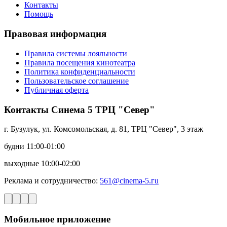
Контакты
Помощь
Правовая информация
Правила системы лояльности
Правила посещения кинотеатра
Политика конфиденциальности
Пользовательское соглашение
Публичная оферта
Контакты Синема 5 ТРЦ "Север"
г. Бузулук, ул. Комсомольская, д. 81, ТРЦ "Север", 3 этаж
будни 11:00-01:00
выходные 10:00-02:00
Реклама и сотрудничество:
561@cinema-5.гu
Мобильное приложение