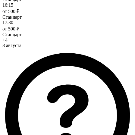
16:15
от 500 ₽
Стандарт
17:30
от 500 ₽
Стандарт
+4
8 августа