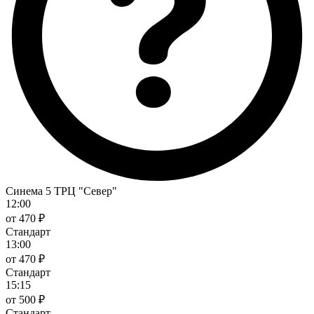
Синема 5 ТРЦ "Север"
12:00
от 470 ₽
Стандарт
13:00
от 470 ₽
Стандарт
15:15
от 500 ₽
Стандарт