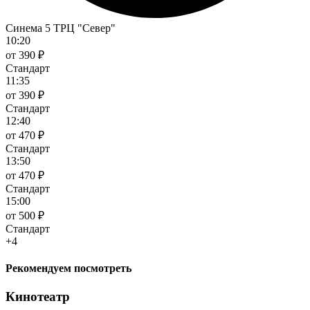
Синема 5 ТРЦ "Север"
10:20
от 390 ₽
Стандарт
11:35
от 390 ₽
Стандарт
12:40
от 470 ₽
Стандарт
13:50
от 470 ₽
Стандарт
15:00
от 500 ₽
Стандарт
+4
Рекомендуем посмотреть
Кинотеатр