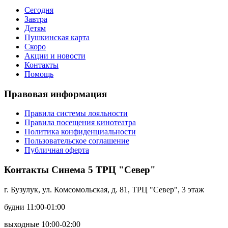
Сегодня
Завтра
Детям
Пушкинская карта
Скоро
Акции и новости
Контакты
Помощь
Правовая информация
Правила системы лояльности
Правила посещения кинотеатра
Политика конфиденциальности
Пользовательское соглашение
Публичная оферта
Контакты Синема 5 ТРЦ "Север"
г. Бузулук, ул. Комсомольская, д. 81, ТРЦ "Север", 3 этаж
будни 11:00-01:00
выходные 10:00-02:00