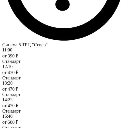
Синема 5 ТРЦ "Север"
11:00
от 390 ₽
Стандарт
12:10
от 470 ₽
Стандарт
13:20
от 470 ₽
Стандарт
14:25
от 470 ₽
Стандарт
15:40
от 500 ₽
Стандарт