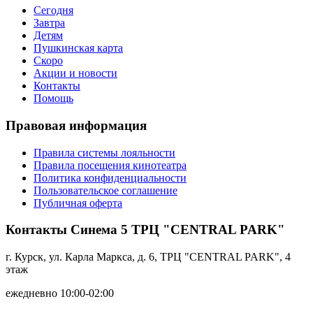
Сегодня
Завтра
Детям
Пушкинская карта
Скоро
Акции и новости
Контакты
Помощь
Правовая информация
Правила системы лояльности
Правила посещения кинотеатра
Политика конфиденциальности
Пользовательское соглашение
Публичная оферта
Контакты Синема 5 ТРЦ "CENTRAL PARK"
г. Курск, ул. Карла Маркса, д. 6, ТРЦ "CENTRAL PARK", 4
этаж
ежедневно 10:00-02:00