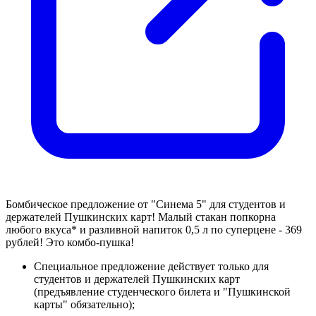
Бомбическое предложение от "Синема 5" для студентов и
держателей Пушкинских карт! Малый стакан попкорна
любого вкуса* и разливной напиток 0,5 л по суперцене - 369
рублей! Это комбо-пушка!
Специальное предложение действует только для
студентов и держателей Пушкинских карт
(предъявление студенческого билета и "Пушкинской
карты" обязательно);