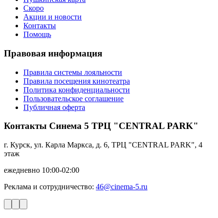
Скоро
Акции и новости
Контакты
Помощь
Правовая информация
Правила системы лояльности
Правила посещения кинотеатра
Политика конфиденциальности
Пользовательское соглашение
Публичная оферта
Контакты Синема 5 ТРЦ "CENTRAL PARK"
г. Курск, ул. Карла Маркса, д. 6, ТРЦ "CENTRAL PARK", 4
этаж
ежедневно 10:00-02:00
Реклама и сотрудничество:
46@cinema-5.ru