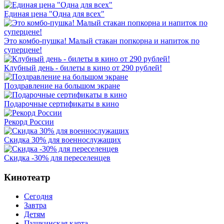
Единая цена "Одна для всех"
Это комбо-пушка! Малый стакан попкорна и напиток по
суперцене!
Клубный день - билеты в кино от 290 рублей!
Поздравление на большом экране
Подарочные сертификаты в кино
Рекорд России
Скидка 30% для военнослужащих
Скидка -30% для переселенцев
Кинотеатр
Сегодня
Завтра
Детям
Пушкинская карта