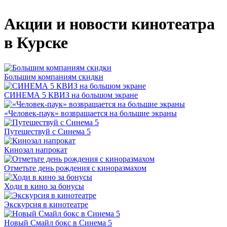
Акции и новости кинотеатра
в Курске
Большим компаниям скидки
СИНЕМА 5 КВИЗ на большом экране
«Человек-паук» возвращается на большие экраны
Путешествуй с Синема 5
Кинозал напрокат
Отметьте день рождения с киноразмахом
Ходи в кино за бонусы
Экскурсия в кинотеатре
Новый Смайл бокс в Синема 5