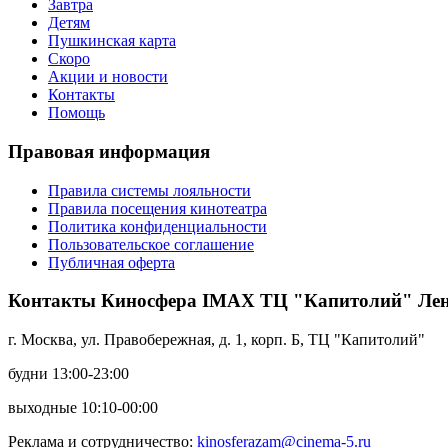
Завтра
Детям
Пушкинская карта
Скоро
Акции и новости
Контакты
Помощь
Правовая информация
Правила системы лояльности
Правила посещения кинотеатра
Политика конфиденциальности
Пользовательское соглашение
Публичная оферта
Контакты Киносфера IMAX ТЦ "Капитолий" Ле
г. Москва, ул. Правобережная, д. 1, корп. Б, ТЦ "Капитолий"
будни 13:00-23:00
выходные 10:10-00:00
Реклама и сотрудничество:
kinosferazam@cinema-5.ru