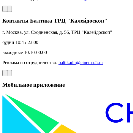
Контакты Балтика ТРЦ "Калейдоскоп"
г. Москва, ул. Сходненская, д. 56, ТРЦ "Калейдоскоп"
будни 10:45-23:00
выходные 10:10-00:00
Реклама и сотрудничество:
baltikadir@cinema-5.ru
Мобильное приложение