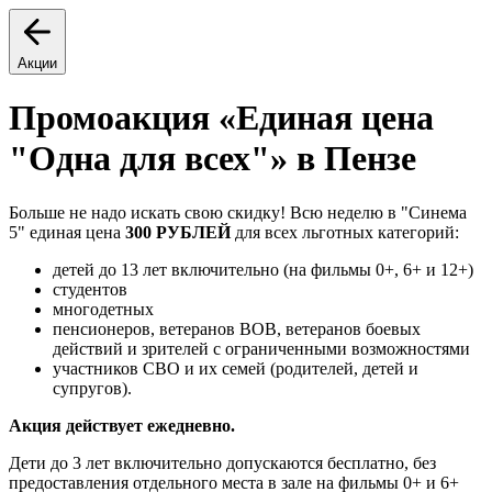
Акции
Промоакция «Единая цена
"Одна для всех"» в Пензе
Больше не надо искать свою скидку! Всю неделю в "Синема
5" единая цена
300 РУБЛЕЙ
для всех льготных категорий:
детей до 13 лет включительно (на фильмы 0+, 6+ и 12+)
студентов
многодетных
пенсионеров, ветеранов ВОВ, ветеранов боевых
действий и зрителей с ограниченными возможностями
участников СВО и их семей (родителей, детей и
супругов).
Акция действует ежедневно.
Дети до 3 лет включительно допускаются бесплатно, без
предоставления отдельного места в зале на фильмы 0+ и 6+