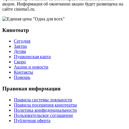
акции. Информация об окончании акции будет размещена на
сайте cinema5.ru.
Кинотеатр
Сегодня
Завтра
Детям
Пушкинская карта
Скоро
Акции и новости
Контакты
Помощь
Правовая информация
Правила системы лояльности
Правила посещения кинотеатра
Политика конфиденциальности
Пользовательское соглашение
Публичная оферта