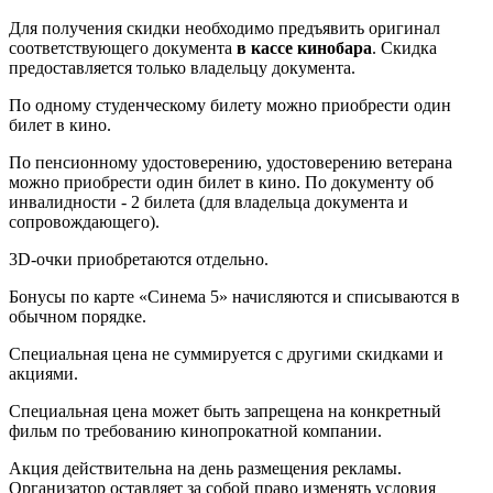
Для получения скидки необходимо предъявить оригинал
соответствующего документа
в кассе кинобара
. Скидка
предоставляется только владельцу документа.
По одному студенческому билету можно приобрести один
билет в кино.
По пенсионному удостоверению, удостоверению ветерана
можно приобрести один билет в кино. По документу об
инвалидности - 2 билета (для владельца документа и
сопровождающего).
3D-очки приобретаются отдельно.
Бонусы по карте «Синема 5» начисляются и списываются в
обычном порядке.
Специальная цена не суммируется с другими скидками и
акциями.
Специальная цена может быть запрещена на конкретный
фильм по требованию кинопрокатной компании.
Акция действительна на день размещения рекламы.
Организатор оставляет за собой право изменять условия