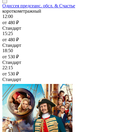
Одиссея предсеанс. обсл. & Счастье
короткометражный
12:00
от 480 ₽
Стандарт
15:25
от 480 ₽
Стандарт
18:50
от 530 ₽
Стандарт
22:15
от 530 ₽
Стандарт