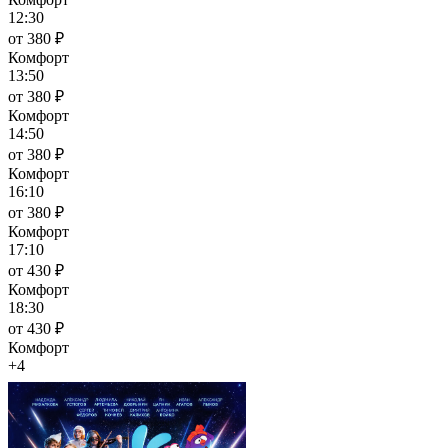
12:30
от 380 ₽
Комфорт
13:50
от 380 ₽
Комфорт
14:50
от 380 ₽
Комфорт
16:10
от 380 ₽
Комфорт
17:10
от 430 ₽
Комфорт
18:30
от 430 ₽
Комфорт
+4