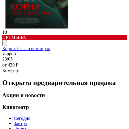
18+
ПРЕМЬЕРА
Корни: Сага о вампирах
хоррор
23:05
от 430 ₽
Комфорт
Открыта предварительная продажа
Акции и новости
Кинотеатр
Сегодня
Завтра
Детям