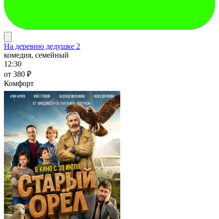
На деревню дедушке 2
комедия, семейный
12:30
от 380 ₽
Комфорт