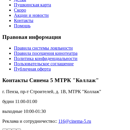
Пушкинская карта
Скоро
Акции и новости
Контакты
Помощь
Правовая информация
Правила системы лояльности
Правила посещения кинотеатра
Политика конфиденциальности
Пользовательское соглашение
Публичная оферта
Контакты Синема 5 МТРК "Коллаж"
г. Пенза, пр-т Строителей, д. 1В, МТРК "Коллаж"
будни 11:00-01:00
выходные 10:00-01:30
Реклама и сотрудничество::
116@cinema-5.ru