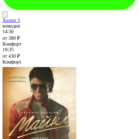
Холоп 3
комедия
14:30
от 380 ₽
Комфорт
19:35
от 430 ₽
Комфорт