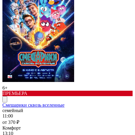
6+
ПРЕМЬЕРА
Смешарики сквозь вселенные
семейный
11:00
от 370 ₽
Комфорт
13:10