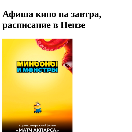
Афиша кино на завтра,
расписание в Пензе