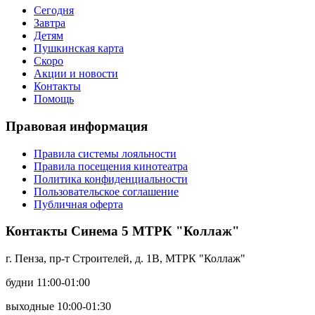
Сегодня
Завтра
Детям
Пушкинская карта
Скоро
Акции и новости
Контакты
Помощь
Правовая информация
Правила системы лояльности
Правила посещения кинотеатра
Политика конфиденциальности
Пользовательское соглашение
Публичная оферта
Контакты Синема 5 МТРК "Коллаж"
г. Пенза, пр-т Строителей, д. 1В, МТРК "Коллаж"
будни 11:00-01:00
выходные 10:00-01:30