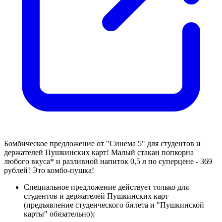
Бомбическое предложение от "Синема 5" для студентов и
держателей Пушкинских карт! Малый стакан попкорна
любого вкуса* и разливной напиток 0,5 л по суперцене - 369
рублей! Это комбо-пушка!
Специальное предложение действует только для
студентов и держателей Пушкинских карт
(предъявление студенческого билета и "Пушкинской
карты" обязательно);