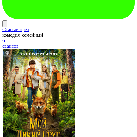
Старый орёл
комедия, семейный
6
сеансов