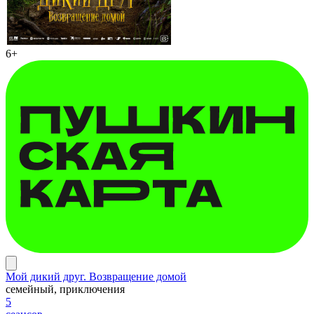
6+
Мой дикий друг. Возвращение домой
семейный, приключения
5