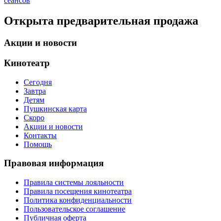
сеансов
Открыта предварительная продажа
Акции и новости
Кинотеатр
Сегодня
Завтра
Детям
Пушкинская карта
Скоро
Акции и новости
Контакты
Помощь
Правовая информация
Правила системы лояльности
Правила посещения кинотеатра
Политика конфиденциальности
Пользовательское соглашение
Публичная оферта