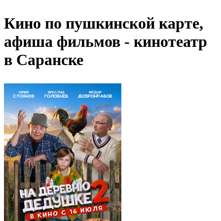
Кино по пушкинской карте,
афиша фильмов - кинотеатр
в Саранске