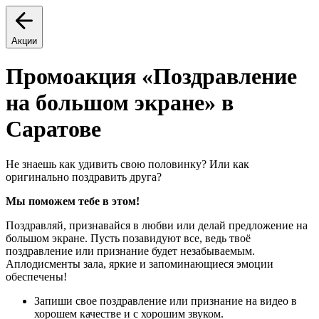
Акции
Промоакция «Поздравление
на большом экране» в
Саратове
Не знаешь как удивить свою половинку? Или как
оригинально поздравить друга?
Мы поможем тебе в этом!
Поздравляй, признавайся в любви или делай предложение на
большом экране. Пусть позавидуют все, ведь твоё
поздравление или признание будет незабываемым.
Аплодисменты зала, яркие и запоминающиеся эмоции
обеспечены!
Запиши свое поздравление или признание на видео в
хорошем качестве и с хорошим звуком.