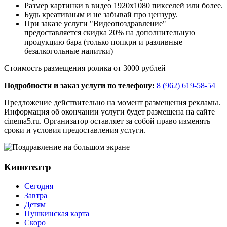
Размер картинки в видео 1920х1080 пикселей или более.
Будь креативным и не забывай про цензуру.
При заказе услуги "Видеопоздравление"
предоставляется скидка 20% на дополнительную
продукцию бара (только попкрн и разливные
безалкогольные напитки)
Стоимость размещения ролика от 3000 рублей
Подробности и заказ услуги по телефону:
8 (962) 619-58-54
Предложение действительно на момент размещения рекламы.
Информация об окончании услуги будет размещена на сайте
cinema5.ru. Организатор оставляет за собой право изменять
сроки и условия предоставления услуги.
Кинотеатр
Сегодня
Завтра
Детям
Пушкинская карта
Скоро