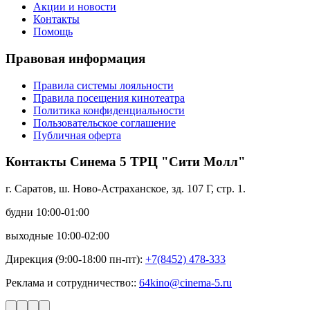
Акции и новости
Контакты
Помощь
Правовая информация
Правила системы лояльности
Правила посещения кинотеатра
Политика конфиденциальности
Пользовательское соглашение
Публичная оферта
Контакты Синема 5 ТРЦ "Сити Молл"
г. Саратов, ш. Ново-Астраханское, зд. 107 Г, стр. 1.
будни 10:00-01:00
выходные 10:00-02:00
Дирекция (9:00-18:00 пн-пт):
+7(8452) 478-333
Реклама и сотрудничество::
64kino@cinema-5.ru