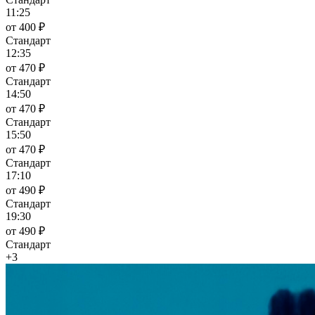
11:25
от 400 ₽
Стандарт
12:35
от 470 ₽
Стандарт
14:50
от 470 ₽
Стандарт
15:50
от 470 ₽
Стандарт
17:10
от 490 ₽
Стандарт
19:30
от 490 ₽
Стандарт
+3