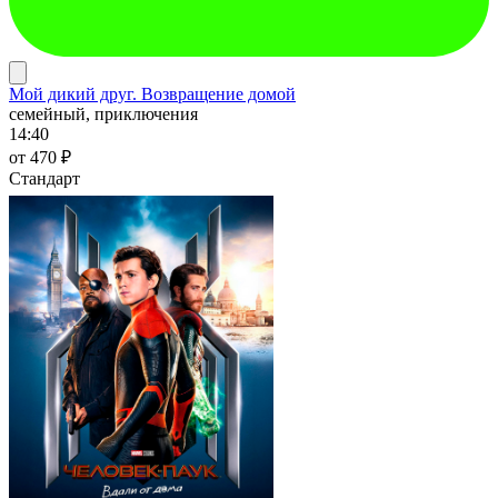
Мой дикий друг. Возвращение домой
семейный, приключения
14:40
от 470 ₽
Стандарт