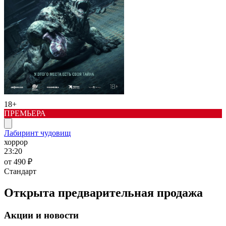
18+
ПРЕМЬЕРА
Лабиринт чудовищ
хоррор
23:20
от 490 ₽
Стандарт
Открыта предварительная продажа
Акции и новости