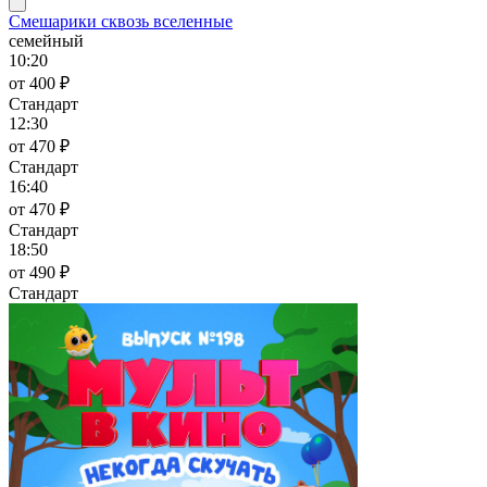
Смешарики сквозь вселенные
семейный
10:20
от 400 ₽
Стандарт
12:30
от 470 ₽
Стандарт
16:40
от 470 ₽
Стандарт
18:50
от 490 ₽
Стандарт