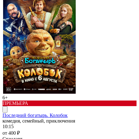
6+
ПРЕМЬЕРА
Последний богатырь. Колобок
комедия, семейный, приключения
10:15
от 400 ₽
Стандарт