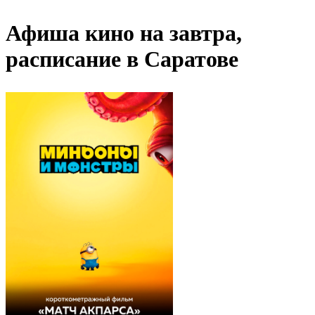
Афиша кино на завтра,
расписание в Саратове