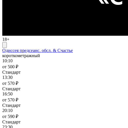
18+
Одиссея предсеанс. обсл. & Счастье
короткометражный
10:10
от 500 ₽
Стандарт
13:30
от 570 ₽
Стандарт
16:50
от 570 ₽
Стандарт
20:10
от 590 ₽
Стандарт
23:30