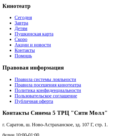
Кинотеатр
Сегодня
Завтра
Детям
Пушкинская карта
Скоро
Акции и новости
Контакты
Помощь
Правовая информация
Правила системы лояльности
Правила посещения кинотеатра
Политика конфиденциальности
Пользовательское соглашение
Публичная оферта
Контакты Синема 5 ТРЦ "Сити Молл"
г. Саратов, ш. Ново-Астраханское, зд. 107 Г, стр. 1.
будни 10:00-01:00