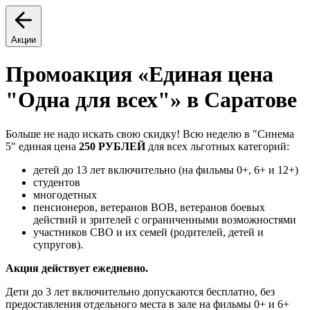
Акции
Промоакция «Единая цена
"Одна для всех"» в Саратове
Больше не надо искать свою скидку! Всю неделю в "Синема
5" единая цена
250 РУБЛЕЙ
для всех льготных категорий:
детей до 13 лет включительно (на фильмы 0+, 6+ и 12+)
студентов
многодетных
пенсионеров, ветеранов ВОВ, ветеранов боевых
действий и зрителей с ограниченными возможностями
участников СВО и их семей (родителей, детей и
супругов).
Акция действует ежедневно.
Дети до 3 лет включительно допускаются бесплатно, без
предоставления отдельного места в зале на фильмы 0+ и 6+