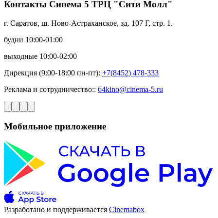
Контакты Синема 5 ТРЦ "Сити Молл"
г. Саратов, ш. Ново-Астраханское, зд. 107 Г, стр. 1.
будни 10:00-01:00
выходные 10:00-02:00
Дирекция (9:00-18:00 пн-пт):
+7(8452) 478-333
Реклама и сотрудничество::
64kino@cinema-5.ru
Мобильное приложение
Разработано и поддерживается
Cinemabox