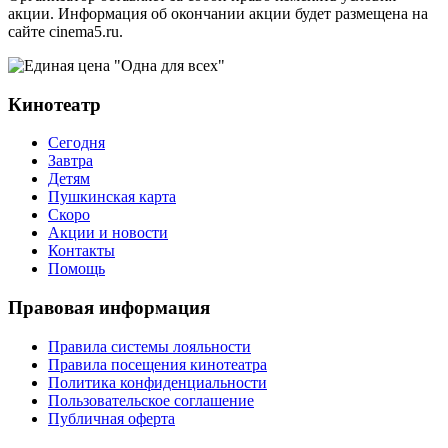
акции. Информация об окончании акции будет размещена на
сайте cinema5.ru.
Кинотеатр
Сегодня
Завтра
Детям
Пушкинская карта
Скоро
Акции и новости
Контакты
Помощь
Правовая информация
Правила системы лояльности
Правила посещения кинотеатра
Политика конфиденциальности
Пользовательское соглашение
Публичная оферта