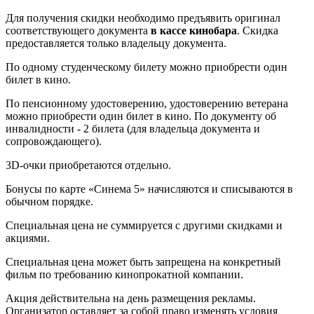
Для получения скидки необходимо предъявить оригинал
соответствующего документа
в кассе кинобара
. Скидка
предоставляется только владельцу документа.
По одному студенческому билету можно приобрести один
билет в кино.
По пенсионному удостоверению, удостоверению ветерана
можно приобрести один билет в кино. По документу об
инвалидности - 2 билета (для владельца документа и
сопровождающего).
3D-очки приобретаются отдельно.
Бонусы по карте «Синема 5» начисляются и списываются в
обычном порядке.
Специальная цена не суммируется с другими скидками и
акциями.
Специальная цена может быть запрещена на конкретный
фильм по требованию кинопрокатной компании.
Акция действительна на день размещения рекламы.
Организатор оставляет за собой право изменять условия