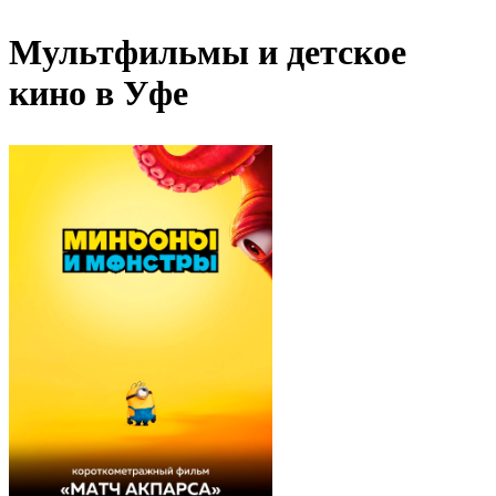
Мультфильмы и детское
кино в Уфе