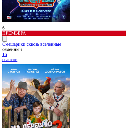
6+
ПРЕМЬЕРА
Смешарики сквозь вселенные
семейный
16
сеансов