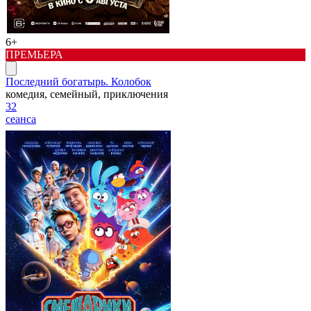
6+
ПРЕМЬЕРА
Последний богатырь. Колобок
комедия, семейный, приключения
32
сеанса