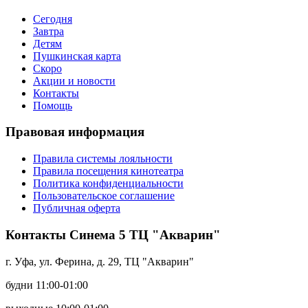
Сегодня
Завтра
Детям
Пушкинская карта
Скоро
Акции и новости
Контакты
Помощь
Правовая информация
Правила системы лояльности
Правила посещения кинотеатра
Политика конфиденциальности
Пользовательское соглашение
Публичная оферта
Контакты Синема 5 ТЦ "Акварин"
г. Уфа, ул. Ферина, д. 29, ТЦ "Акварин"
будни 11:00-01:00