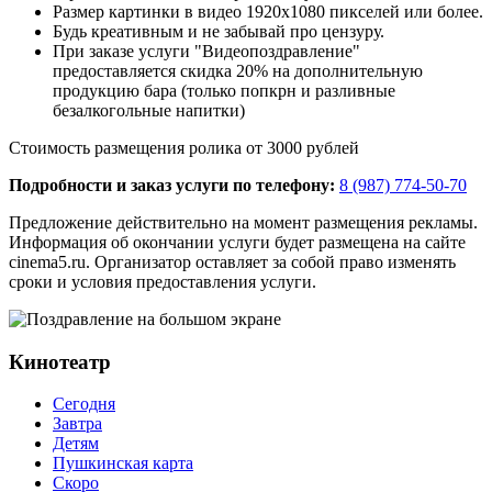
Размер картинки в видео 1920х1080 пикселей или более.
Будь креативным и не забывай про цензуру.
При заказе услуги "Видеопоздравление"
предоставляется скидка 20% на дополнительную
продукцию бара (только попкрн и разливные
безалкогольные напитки)
Стоимость размещения ролика от 3000 рублей
Подробности и заказ услуги по телефону:
8 (987) 774-50-70
Предложение действительно на момент размещения рекламы.
Информация об окончании услуги будет размещена на сайте
cinema5.ru. Организатор оставляет за собой право изменять
сроки и условия предоставления услуги.
Кинотеатр
Сегодня
Завтра
Детям
Пушкинская карта
Скоро