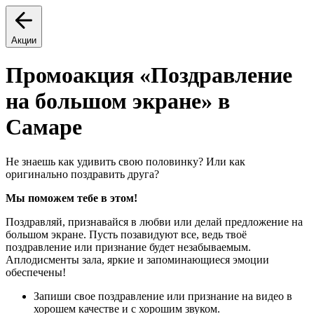
Акции
Промоакция «Поздравление
на большом экране» в
Самаре
Не знаешь как удивить свою половинку? Или как
оригинально поздравить друга?
Мы поможем тебе в этом!
Поздравляй, признавайся в любви или делай предложение на
большом экране. Пусть позавидуют все, ведь твоё
поздравление или признание будет незабываемым.
Аплодисменты зала, яркие и запоминающиеся эмоции
обеспечены!
Запиши свое поздравление или признание на видео в
хорошем качестве и с хорошим звуком.