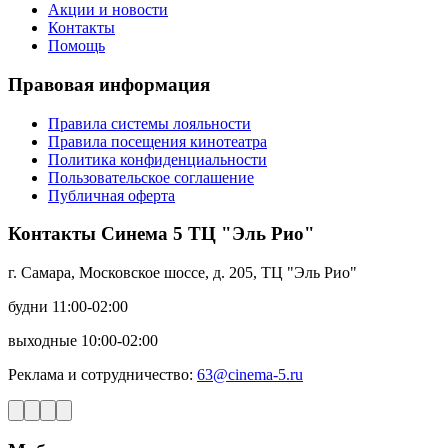
Акции и новости
Контакты
Помощь
Правовая информация
Правила системы лояльности
Правила посещения кинотеатра
Политика конфиденциальности
Пользовательское соглашение
Публичная оферта
Контакты Синема 5 ТЦ "Эль Рио"
г. Самара, Московское шоссе, д. 205, ТЦ "Эль Рио"
будни 11:00-02:00
выходные 10:00-02:00
Реклама и сотрудничество:
63@cinema-5.ru