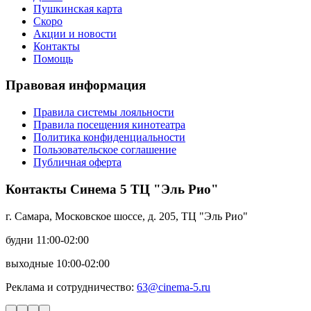
Пушкинская карта
Скоро
Акции и новости
Контакты
Помощь
Правовая информация
Правила системы лояльности
Правила посещения кинотеатра
Политика конфиденциальности
Пользовательское соглашение
Публичная оферта
Контакты Синема 5 ТЦ "Эль Рио"
г. Самара, Московское шоссе, д. 205, ТЦ "Эль Рио"
будни 11:00-02:00
выходные 10:00-02:00
Реклама и сотрудничество:
63@cinema-5.ru