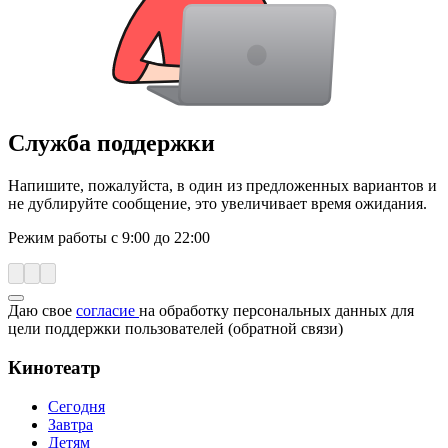
Служба поддержки
Напишите, пожалуйста, в один из предложенных вариантов и
не дублируйте сообщение, это увеличивает время ожидания.
Режим работы с 9:00 до 22:00
Даю свое
согласие
на обработку персональных данных для
цели поддержки пользователей (обратной связи)
Кинотеатр
Сегодня
Завтра
Детям