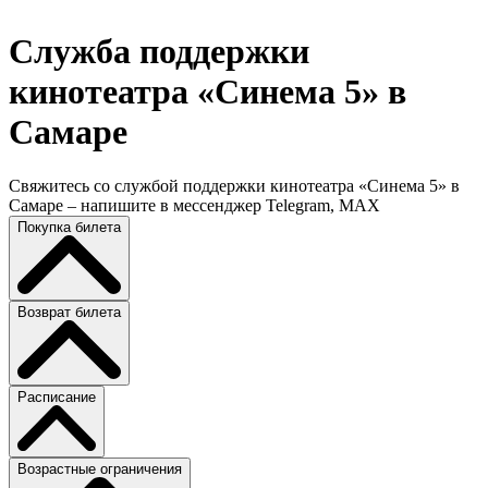
Служба поддержки
кинотеатра «Синема 5» в
Самаре
Свяжитесь со службой поддержки кинотеатра «Синема 5» в
Самаре – напишите в мессенджер Telegram, MAX
Покупка билета
Возврат билета
Расписание
Возрастные ограничения