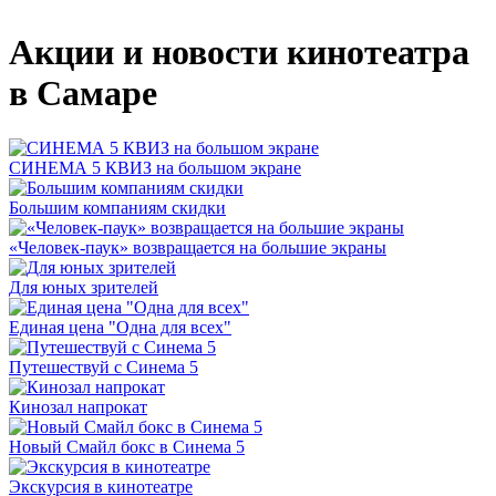
Акции и новости кинотеатра
в Самаре
СИНЕМА 5 КВИЗ на большом экране
Большим компаниям скидки
«Человек-паук» возвращается на большие экраны
Для юных зрителей
Единая цена "Одна для всех"
Путешествуй с Синема 5
Кинозал напрокат
Новый Смайл бокс в Синема 5
Экскурсия в кинотеатре