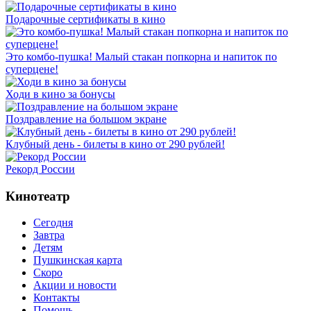
Подарочные сертификаты в кино
Это комбо-пушка! Малый стакан попкорна и напиток по
суперцене!
Ходи в кино за бонусы
Поздравление на большом экране
Клубный день - билеты в кино от 290 рублей!
Рекорд России
Кинотеатр
Сегодня
Завтра
Детям
Пушкинская карта
Скоро
Акции и новости
Контакты
Помощь