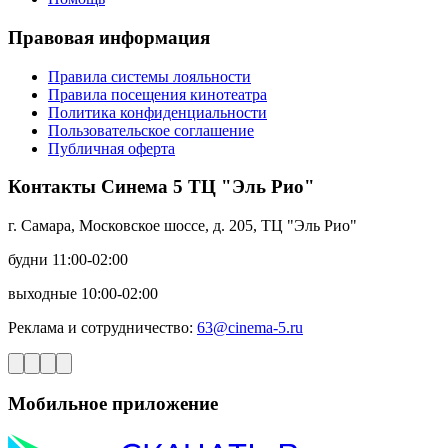
Правовая информация
Правила системы лояльности
Правила посещения кинотеатра
Политика конфиденциальности
Пользовательское соглашение
Публичная оферта
Контакты Синема 5 ТЦ "Эль Рио"
г. Самара, Московское шоссе, д. 205, ТЦ "Эль Рио"
будни 11:00-02:00
выходные 10:00-02:00
Реклама и сотрудничество:
63@cinema-5.ru
Мобильное приложение