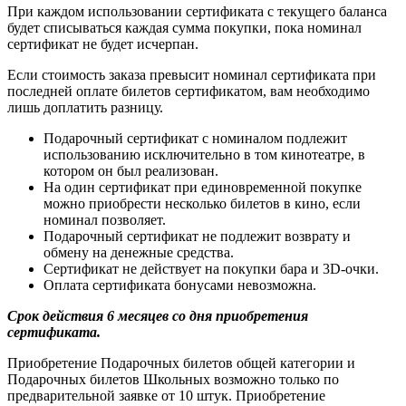
При каждом использовании сертификата с текущего баланса
будет списываться каждая сумма покупки, пока номинал
сертификат не будет исчерпан.
Если стоимость заказа превысит номинал сертификата при
последней оплате билетов сертификатом, вам необходимо
лишь доплатить разницу.
Подарочный сертификат с номиналом подлежит
использованию исключительно в том кинотеатре, в
котором он был реализован.
На один сертификат при единовременной покупке
можно приобрести несколько билетов в кино, если
номинал позволяет.
Подарочный сертификат не подлежит возврату и
обмену на денежные средства.
Сертификат не действует на покупки бара и 3D-очки.
Оплата сертификата бонусами невозможна.
Срок действия 6 месяцев со дня приобретения
сертификата.
Приобретение Подарочных билетов общей категории и
Подарочных билетов Школьных возможно только по
предварительной заявке от 10 штук. Приобретение