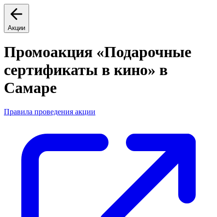
Акции
Промоакция «Подарочные
сертификаты в кино» в
Самаре
Правила проведения акции