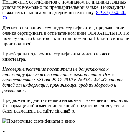
Подарочных сертификатов с номиналом на индивидуальных
условиях возможно по предварительной заявке. Пожалуйста,
свяжитесь с нашим менеджером по телефону:
8 (987) 774-50-
70
.
Для использования всех видов сертификатов, предъявление
бланка сертификата в отпечатанном виде ОБЯЗАТЕЛЬНО. По
номеру оплата билетов в кино или обмен на 1 билет в кино не
производится!
Приоберсти подарочные сертификаты можно в кассе
кинотеатра.
Несовершеннолетние посетители не допускаются к
просмотру фильмов с возрастным ограничением 18+ в
соответствии с ФЗ от 29.12.2010 г. №436 - ФЗ «О защите
детей от информации, причиняющей вред их здоровью и
развитию».
Предложение действительно на момент размещения рекламы.
Информация об изменении условий предоставления услуги
будет размещена на сайте cinema5.ru