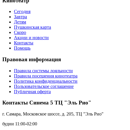
Кинотеатр
Сегодня
Завтра
Детям
Пушкинская карта
Скоро
Акции и новости
Контакты
Помощь
Правовая информация
Правила системы лояльности
Правила посещения кинотеатра
Политика конфиденциальности
Пользовательское соглашение
Публичная оферта
Контакты Синема 5 ТЦ "Эль Рио"
г. Самара, Московское шоссе, д. 205, ТЦ "Эль Рио"
будни 11:00-02:00