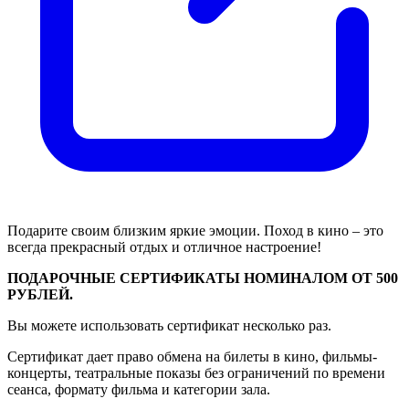
Подарите своим близким яркие эмоции. Поход в кино – это
всегда прекрасный отдых и отличное настроение!
ПОДАРОЧНЫЕ СЕРТИФИКАТЫ НОМИНАЛОМ ОТ 500
РУБЛЕЙ.
Вы можете использовать сертификат несколько раз.
Сертификат дает право обмена на билеты в кино, фильмы-
концерты, театральные показы без ограничений по времени
сеанса, формату фильма и категории зала.