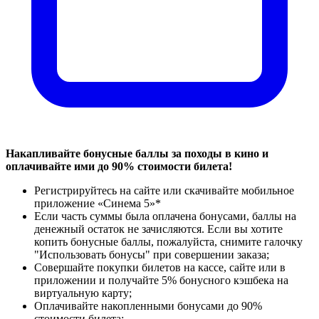
Накапливайте бонусные баллы за походы в кино и
оплачивайте ими до 90% стоимости билета!
Регистрируйтесь на сайте или скачивайте мобильное
приложение «Синема 5»*
Если часть суммы была оплачена бонусами, баллы на
денежный остаток не зачисляются. Если вы хотите
копить бонусные баллы, пожалуйста, снимите галочку
"Использовать бонусы" при совершении заказа;
Совершайте покупки билетов на кассе, сайте или в
приложении и получайте 5% бонусного кэшбека на
виртуальную карту;
Оплачивайте накопленными бонусами до 90%
стоимости билета;