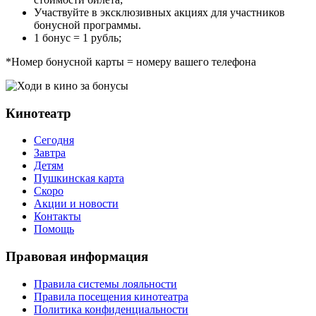
Участвуйте в эксклюзивных акциях для участников
бонусной программы.
1 бонус = 1 рубль;
*Номер бонусной карты = номеру вашего телефона
Кинотеатр
Сегодня
Завтра
Детям
Пушкинская карта
Скоро
Акции и новости
Контакты
Помощь
Правовая информация
Правила системы лояльности
Правила посещения кинотеатра
Политика конфиденциальности