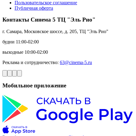
Пользовательское соглашение
Публичная оферта
Контакты Синема 5 ТЦ "Эль Рио"
г. Самара, Московское шоссе, д. 205, ТЦ "Эль Рио"
будни 11:00-02:00
выходные 10:00-02:00
Реклама и сотрудничество:
63@cinema-5.ru
Мобильное приложение