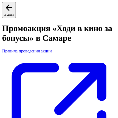
Акции
Промоакция «Ходи в кино за
бонусы» в Самаре
Правила проведения акции